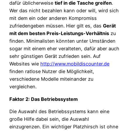
dafür üblicherweise
tief in die Tasche greifen
.
Wer das nicht bezahlen kann oder will, wird sich
mit dem ein oder anderen Kompromiss
zufriedengeben müssen. Hier gilt es, das
Gerät
mit dem besten Preis-Leistungs-Verhältnis
zu
finden. Minimalisten könnten unter Umständen
sogar mit einem eher veralteten, dafür aber auch
sehr günstigen Gerät zufrieden sein. Auf
Websites wie
http://www.mobildiscounter.de
finden ratlose Nutzer die Möglichkeit,
verschiedene Modelle miteinander zu
vergleichen.
Faktor 2: Das Betriebssystem
Die Auswahl des Betriebssystems kann eine
große Hilfe dabei sein, die Auswahl
einzugrenzen. Ein wichtiger Platzhirsch ist ohne