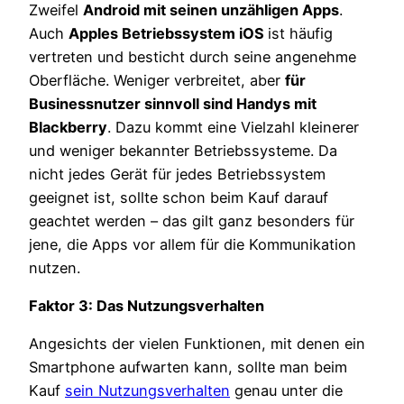
Zweifel
Android mit seinen unzähligen Apps
.
Auch
Apples Betriebssystem iOS
ist häufig
vertreten und besticht durch seine angenehme
Oberfläche. Weniger verbreitet, aber
für
Businessnutzer sinnvoll sind Handys mit
Blackberry
. Dazu kommt eine Vielzahl kleinerer
und weniger bekannter Betriebssysteme. Da
nicht jedes Gerät für jedes Betriebssystem
geeignet ist, sollte schon beim Kauf darauf
geachtet werden – das gilt ganz besonders für
jene, die Apps vor allem für die Kommunikation
nutzen.
Faktor 3: Das Nutzungsverhalten
Angesichts der vielen Funktionen, mit denen ein
Smartphone aufwarten kann, sollte man beim
Kauf
sein Nutzungsverhalten
genau unter die