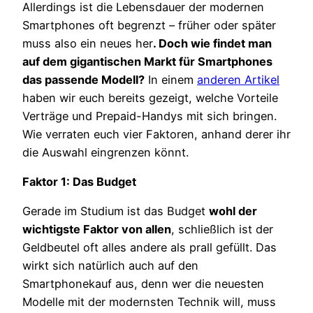
Allerdings ist die Lebensdauer der modernen
Smartphones oft begrenzt – früher oder später
muss also ein neues her
. Doch wie findet man
auf dem gigantischen Markt für Smartphones
das passende Modell?
In einem
anderen Artikel
haben wir euch bereits gezeigt, welche Vorteile
Verträge und Prepaid-Handys mit sich bringen.
Wie verraten euch vier Faktoren, anhand derer ihr
die Auswahl eingrenzen könnt.
Faktor 1: Das Budget
Gerade im Studium ist das Budget
wohl der
wichtigste Faktor von allen
, schließlich ist der
Geldbeutel oft alles andere als prall gefüllt. Das
wirkt sich natürlich auch auf den
Smartphonekauf aus, denn wer die neuesten
Modelle mit der modernsten Technik will, muss