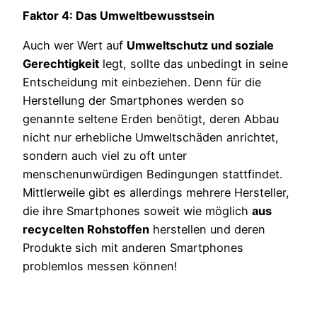
Faktor 4: Das Umweltbewusstsein
Auch wer Wert auf
Umweltschutz und soziale
Gerechtigkeit
legt, sollte das unbedingt in seine
Entscheidung mit einbeziehen. Denn für die
Herstellung der Smartphones werden so
genannte seltene Erden benötigt, deren Abbau
nicht nur erhebliche Umweltschäden anrichtet,
sondern auch viel zu oft unter
menschenunwürdigen Bedingungen stattfindet.
Mittlerweile gibt es allerdings mehrere Hersteller,
die ihre Smartphones soweit wie möglich
aus
recycelten Rohstoffen
herstellen und deren
Produkte sich mit anderen Smartphones
problemlos messen können!