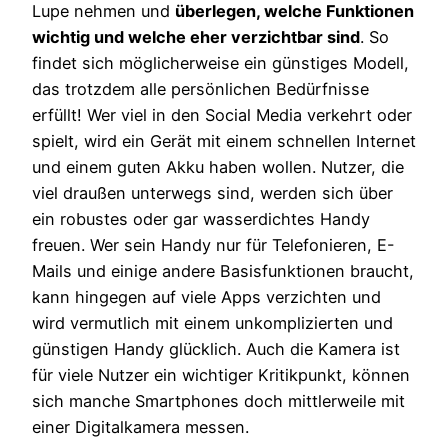
Lupe nehmen und
überlegen, welche Funktionen
wichtig und welche eher verzichtbar sind
. So
findet sich möglicherweise ein günstiges Modell,
das trotzdem alle persönlichen Bedürfnisse
erfüllt! Wer viel in den Social Media verkehrt oder
spielt, wird ein Gerät mit einem schnellen Internet
und einem guten Akku haben wollen. Nutzer, die
viel draußen unterwegs sind, werden sich über
ein robustes oder gar wasserdichtes Handy
freuen. Wer sein Handy nur für Telefonieren, E-
Mails und einige andere Basisfunktionen braucht,
kann hingegen auf viele Apps verzichten und
wird vermutlich mit einem unkomplizierten und
günstigen Handy glücklich. Auch die Kamera ist
für viele Nutzer ein wichtiger Kritikpunkt, können
sich manche Smartphones doch mittlerweile mit
einer Digitalkamera messen.