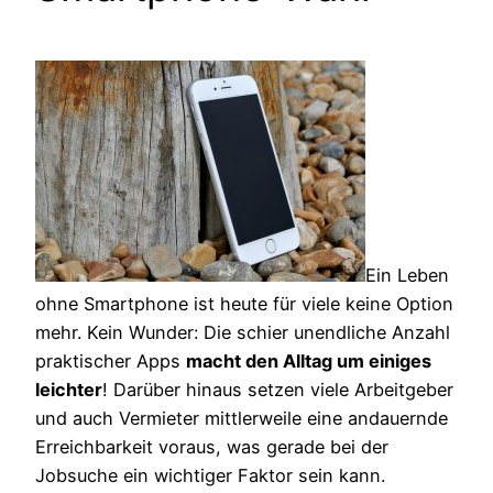
Ein Leben
ohne Smartphone ist heute für viele keine Option
mehr. Kein Wunder: Die schier unendliche Anzahl
praktischer Apps
macht den Alltag um einiges
leichter
! Darüber hinaus setzen viele Arbeitgeber
und auch Vermieter mittlerweile eine andauernde
Erreichbarkeit voraus, was gerade bei der
Jobsuche ein wichtiger Faktor sein kann.