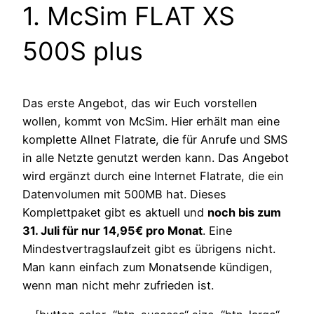
1. McSim FLAT XS
500S plus
Das erste Angebot, das wir Euch vorstellen
wollen, kommt von McSim. Hier erhält man eine
komplette Allnet Flatrate, die für Anrufe und SMS
in alle Netzte genutzt werden kann. Das Angebot
wird ergänzt durch eine Internet Flatrate, die ein
Datenvolumen mit 500MB hat. Dieses
Komplettpaket gibt es aktuell und
noch bis zum
31. Juli für nur 14,95€ pro Monat
. Eine
Mindestvertragslaufzeit gibt es übrigens nicht.
Man kann einfach zum Monatsende kündigen,
wenn man nicht mehr zufrieden ist.