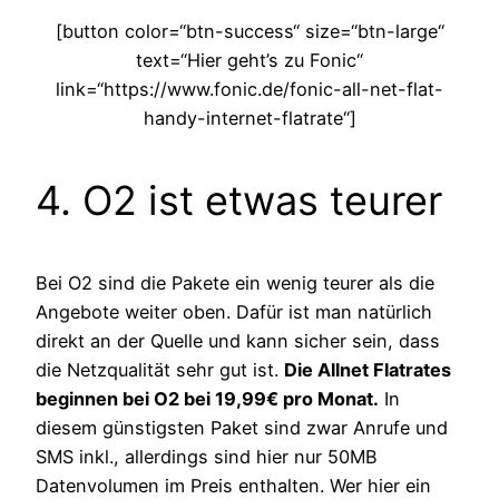
[button color=“btn-success“ size=“btn-large“
text=“Hier geht’s zu Fonic“
link=“https://www.fonic.de/fonic-all-net-flat-
handy-internet-flatrate“]
4. O2 ist etwas teurer
Bei O2 sind die Pakete ein wenig teurer als die
Angebote weiter oben. Dafür ist man natürlich
direkt an der Quelle und kann sicher sein, dass
die Netzqualität sehr gut ist.
Die Allnet Flatrates
beginnen bei O2 bei 19,99€ pro Monat.
In
diesem günstigsten Paket sind zwar Anrufe und
SMS inkl., allerdings sind hier nur 50MB
Datenvolumen im Preis enthalten. Wer hier ein