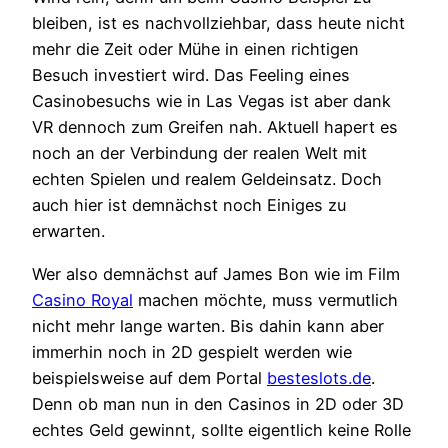
bleiben, ist es nachvollziehbar, dass heute nicht
mehr die Zeit oder Mühe in einen richtigen
Besuch investiert wird. Das Feeling eines
Casinobesuchs wie in Las Vegas ist aber dank
VR dennoch zum Greifen nah. Aktuell hapert es
noch an der Verbindung der realen Welt mit
echten Spielen und realem Geldeinsatz. Doch
auch hier ist demnächst noch Einiges zu
erwarten.
Wer also demnächst auf James Bon wie im Film
Casino Royal
machen möchte, muss vermutlich
nicht mehr lange warten. Bis dahin kann aber
immerhin noch in 2D gespielt werden wie
beispielsweise auf dem Portal
besteslots.de
.
Denn ob man nun in den Casinos in 2D oder 3D
echtes Geld gewinnt, sollte eigentlich keine Rolle