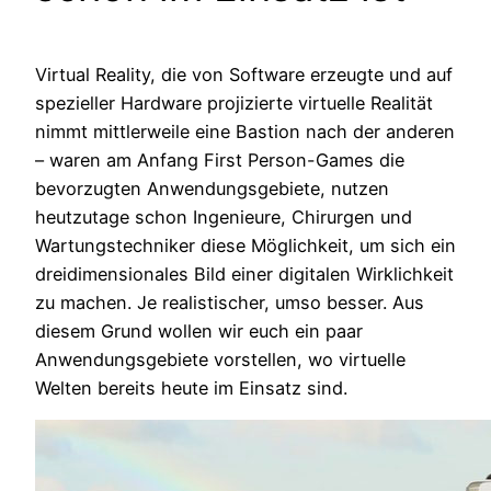
Virtual Reality, die von Software erzeugte und auf
spezieller Hardware projizierte virtuelle Realität
nimmt mittlerweile eine Bastion nach der anderen
– waren am Anfang First Person-Games die
bevorzugten Anwendungsgebiete, nutzen
heutzutage schon Ingenieure, Chirurgen und
Wartungstechniker diese Möglichkeit, um sich ein
dreidimensionales Bild einer digitalen Wirklichkeit
zu machen. Je realistischer, umso besser. Aus
diesem Grund wollen wir euch ein paar
Anwendungsgebiete vorstellen, wo virtuelle
Welten bereits heute im Einsatz sind.