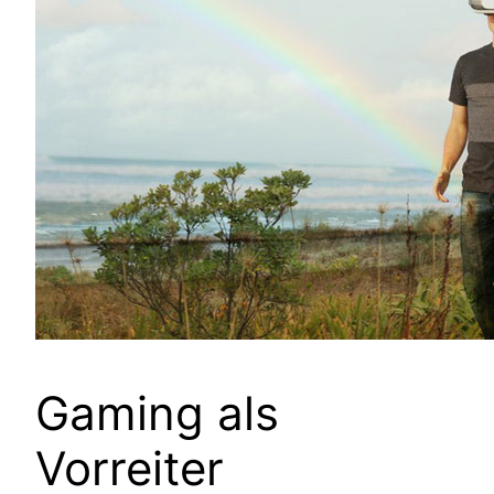
Gaming als
Vorreiter