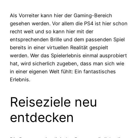
Als Vorreiter kann hier der Gaming-Bereich
gesehen werden. Vor allem die PS4 ist hier schon
recht weit und so kann hier mit der
entsprechenden Brille und dem passenden Spiel
bereits in einer virtuellen Realität gespielt
werden. Wer das Spielerlebnis einmal ausprobiert
hat, wird sicherlich zugeben, dass man sich wie
in einer eigenen Welt fühlt: Ein fantastisches
Erlebnis.
Reiseziele neu
entdecken