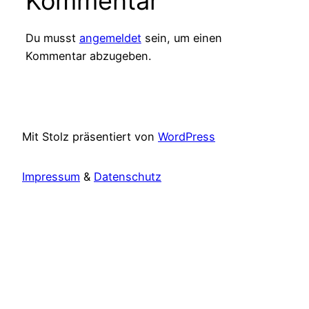
Kommentar
Du musst
angemeldet
sein, um einen
Kommentar abzugeben.
Mit Stolz präsentiert von
WordPress
Impressum
&
Datenschutz