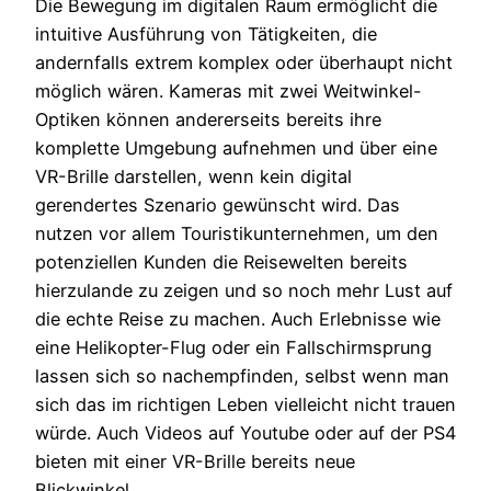
Die Bewegung im digitalen Raum ermöglicht die
intuitive Ausführung von Tätigkeiten, die
andernfalls extrem komplex oder überhaupt nicht
möglich wären. Kameras mit zwei Weitwinkel-
Optiken können andererseits bereits ihre
komplette Umgebung aufnehmen und über eine
VR-Brille darstellen, wenn kein digital
gerendertes Szenario gewünscht wird. Das
nutzen vor allem Touristikunternehmen, um den
potenziellen Kunden die Reisewelten bereits
hierzulande zu zeigen und so noch mehr Lust auf
die echte Reise zu machen. Auch Erlebnisse wie
eine Helikopter-Flug oder ein Fallschirmsprung
lassen sich so nachempfinden, selbst wenn man
sich das im richtigen Leben vielleicht nicht trauen
würde. Auch Videos auf Youtube oder auf der PS4
bieten mit einer VR-Brille bereits neue
Blickwinkel.