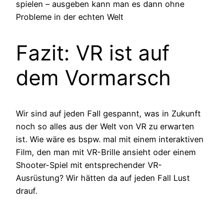
spielen – ausgeben kann man es dann ohne
Probleme in der echten Welt
Fazit: VR ist auf
dem Vormarsch
Wir sind auf jeden Fall gespannt, was in Zukunft
noch so alles aus der Welt von VR zu erwarten
ist. Wie wäre es bspw. mal mit einem interaktiven
Film, den man mit VR-Brille ansieht oder einem
Shooter-Spiel mit entsprechender VR-
Ausrüstung? Wir hätten da auf jeden Fall Lust
drauf.