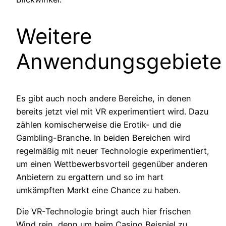
Weitere
Anwendungsgebiete
Es gibt auch noch andere Bereiche, in denen
bereits jetzt viel mit VR experimentiert wird. Dazu
zählen komischerweise die Erotik- und die
Gambling-Branche. In beiden Bereichen wird
regelmäßig mit neuer Technologie experimentiert,
um einen Wettbewerbsvorteil gegenüber anderen
Anbietern zu ergattern und so im hart
umkämpften Markt eine Chance zu haben.
Die VR-Technologie bringt auch hier frischen
Wind rein, denn um beim Casino Beispiel zu