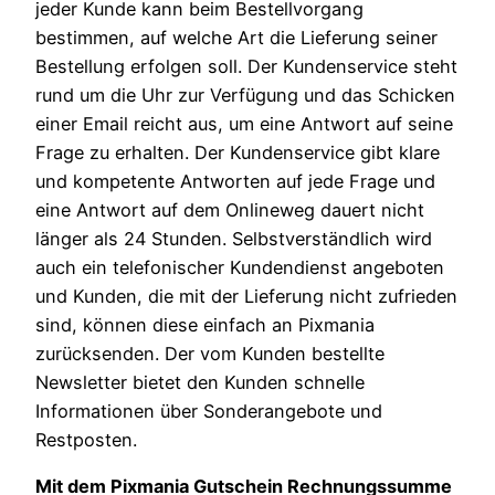
jeder Kunde kann beim Bestellvorgang
bestimmen, auf welche Art die Lieferung seiner
Bestellung erfolgen soll. Der Kundenservice steht
rund um die Uhr zur Verfügung und das Schicken
einer Email reicht aus, um eine Antwort auf seine
Frage zu erhalten. Der Kundenservice gibt klare
und kompetente Antworten auf jede Frage und
eine Antwort auf dem Onlineweg dauert nicht
länger als 24 Stunden. Selbstverständlich wird
auch ein telefonischer Kundendienst angeboten
und Kunden, die mit der Lieferung nicht zufrieden
sind, können diese einfach an Pixmania
zurücksenden. Der vom Kunden bestellte
Newsletter bietet den Kunden schnelle
Informationen über Sonderangebote und
Restposten.
Mit dem Pixmania Gutschein Rechnungssumme