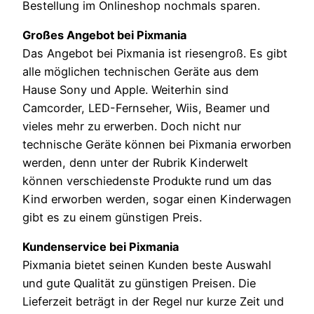
Bestellung im Onlineshop nochmals sparen.
Großes Angebot bei Pixmania
Das Angebot bei Pixmania ist riesengroß. Es gibt
alle möglichen technischen Geräte aus dem
Hause Sony und Apple. Weiterhin sind
Camcorder, LED-Fernseher, Wiis, Beamer und
vieles mehr zu erwerben. Doch nicht nur
technische Geräte können bei Pixmania erworben
werden, denn unter der Rubrik Kinderwelt
können verschiedenste Produkte rund um das
Kind erworben werden, sogar einen Kinderwagen
gibt es zu einem günstigen Preis.
Kundenservice bei Pixmania
Pixmania bietet seinen Kunden beste Auswahl
und gute Qualität zu günstigen Preisen. Die
Lieferzeit beträgt in der Regel nur kurze Zeit und