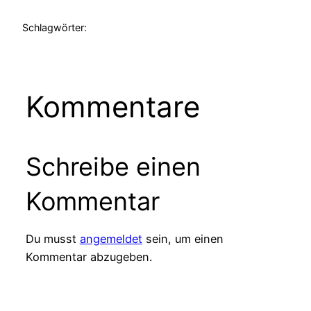
Schlagwörter:
Kommentare
Schreibe einen
Kommentar
Du musst
angemeldet
sein, um einen
Kommentar abzugeben.