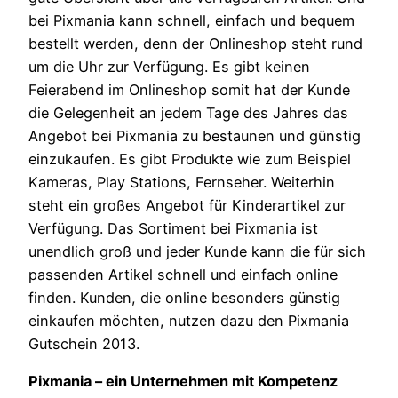
bei Pixmania kann schnell, einfach und bequem
bestellt werden, denn der Onlineshop steht rund
um die Uhr zur Verfügung. Es gibt keinen
Feierabend im Onlineshop somit hat der Kunde
die Gelegenheit an jedem Tage des Jahres das
Angebot bei Pixmania zu bestaunen und günstig
einzukaufen. Es gibt Produkte wie zum Beispiel
Kameras, Play Stations, Fernseher. Weiterhin
steht ein großes Angebot für Kinderartikel zur
Verfügung. Das Sortiment bei Pixmania ist
unendlich groß und jeder Kunde kann die für sich
passenden Artikel schnell und einfach online
finden. Kunden, die online besonders günstig
einkaufen möchten, nutzen dazu den Pixmania
Gutschein 2013.
Pixmania – ein Unternehmen mit Kompetenz