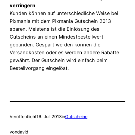
verringern
Kunden können auf unterschiedliche Weise bei
Pixmania mit dem Pixmania Gutschein 2013
sparen. Meistens ist die Einlösung des
Gutscheins an einen Mindestbestellwert
gebunden. Gespart werden können die
Versandkosten oder es werden andere Rabatte
gewährt. Der Gutschein wird einfach beim
Bestellvorgang eingelöst.
Veröffentlicht
16. Juli 2013
in
Gutscheine
von
david