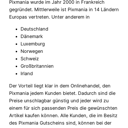
Pixmania wurde im Jahr 2000 in Frankreich
gegründet. Mittlerweile ist Pixmania in 14 Ländern
Europas vertreten. Unter anderem in
Deutschland
Dänemark
Luxemburg
Norwegen
Schweiz
Großbritannien
Irland
Der Vorteil liegt klar in dem Onlinehandel, den
Pixmania jedem Kunden bietet. Dadurch sind die
Preise unschlagbar günstig und jeder wird zu
einem für sich passenden Preis die gewünschten
Artikel kaufen können. Alle Kunden, die im Besitz
des Pixmania Gutscheins sind, können bei der