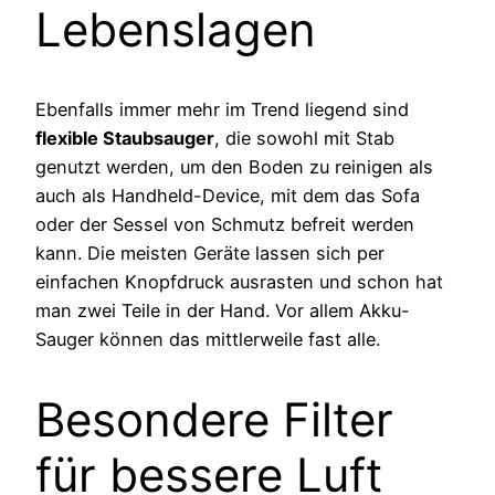
Lebenslagen
Ebenfalls immer mehr im Trend liegend sind
flexible Staubsauger
, die sowohl mit Stab
genutzt werden, um den Boden zu reinigen als
auch als Handheld-Device, mit dem das Sofa
oder der Sessel von Schmutz befreit werden
kann. Die meisten Geräte lassen sich per
einfachen Knopfdruck ausrasten und schon hat
man zwei Teile in der Hand. Vor allem Akku-
Sauger können das mittlerweile fast alle.
Besondere Filter
für bessere Luft