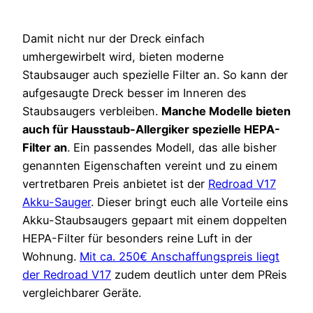
Damit nicht nur der Dreck einfach
umhergewirbelt wird, bieten moderne
Staubsauger auch spezielle Filter an. So kann der
aufgesaugte Dreck besser im Inneren des
Staubsaugers verbleiben.
Manche Modelle bieten
auch für Hausstaub-Allergiker spezielle HEPA-
Filter an
. Ein passendes Modell, das alle bisher
genannten Eigenschaften vereint und zu einem
vertretbaren Preis anbietet ist der
Redroad V17
Akku-Sauger
. Dieser bringt euch alle Vorteile eins
Akku-Staubsaugers gepaart mit einem doppelten
HEPA-Filter für besonders reine Luft in der
Wohnung.
Mit ca. 250€ Anschaffungspreis liegt
der Redroad V17
zudem deutlich unter dem PReis
vergleichbarer Geräte.