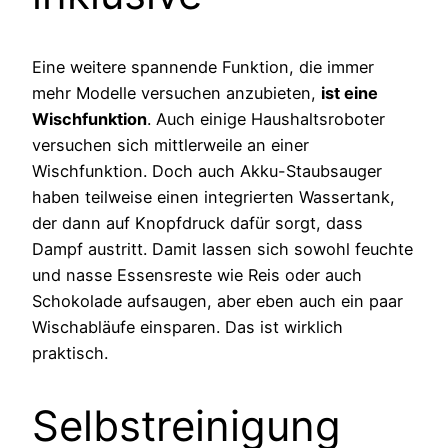
Eine weitere spannende Funktion, die immer
mehr Modelle versuchen anzubieten,
ist eine
Wischfunktion
. Auch einige Haushaltsroboter
versuchen sich mittlerweile an einer
Wischfunktion. Doch auch Akku-Staubsauger
haben teilweise einen integrierten Wassertank,
der dann auf Knopfdruck dafür sorgt, dass
Dampf austritt. Damit lassen sich sowohl feuchte
und nasse Essensreste wie Reis oder auch
Schokolade aufsaugen, aber eben auch ein paar
Wischabläufe einsparen. Das ist wirklich
praktisch.
Selbstreinigung