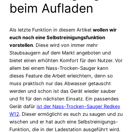
beim Aufladen
Als letzte Funktion in diesem Artikel
wollen wir
euch noch eine Selbstreinigungsfunktion
vorstellen
. Diese wird von immer mehr
Staubsaugern auf dem Markt angeboten und
bietet einen erhöhten Komfort für den Nutzer. Vor
allem bei einem Nass-Trocken-Sauger kann
dieses Feature die Arbeit erleichtern, denn so
muss praktisch nur das Abwasser getauscht
werden und schon ist das Gerät wieder sauber
und fit für den nächsten Einsatz. Ein passendes
Gerät dafür
ist der Nass-Trocken-Sauger Redkey
W12
. Dieser ermöglicht es euch zu saugen und zu
wischen und er hat auch eine Selbstreinigungs-
Funktion, die in der Ladestation ausgeführt wird.