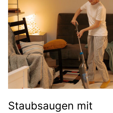
Staubsaugen mit