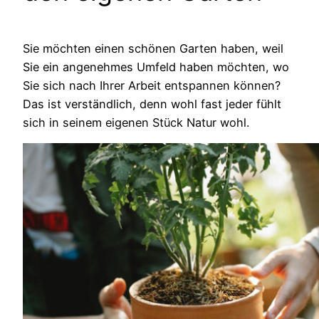
Sie möchten einen schönen Garten haben, weil
Sie ein angenehmes Umfeld haben möchten, wo
Sie sich nach Ihrer Arbeit entspannen können?
Das ist verständlich, denn wohl fast jeder fühlt
sich in seinem eigenen Stück Natur wohl.