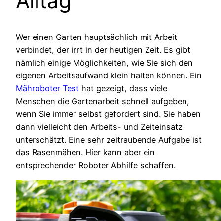
Alltag
Wer einen Garten hauptsächlich mit Arbeit
verbindet, der irrt in der heutigen Zeit. Es gibt
nämlich einige Möglichkeiten, wie Sie sich den
eigenen Arbeitsaufwand klein halten können. Ein
Mähroboter Test
hat gezeigt, dass viele
Menschen die Gartenarbeit schnell aufgeben,
wenn Sie immer selbst gefordert sind. Sie haben
dann vielleicht den Arbeits- und Zeiteinsatz
unterschätzt. Eine sehr zeitraubende Aufgabe ist
das Rasenmähen. Hier kann aber ein
entsprechender Roboter Abhilfe schaffen.