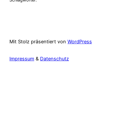
Mit Stolz präsentiert von
WordPress
Impressum
&
Datenschutz