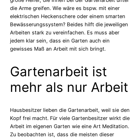
große Helfer, die Ihnen bei der Gartenarbeit unter
die Arme greifen. Wie wäre es bspw. mit einer
elektrischen Heckenschere oder einem smarten
Bewässerungssystem? Beides hilft die jeweiligen
Arbeiten stark zu vereinfachen. Es muss aber
jedem klar sein, dass ein Garten auch ein
gewisses Maß an Arbeit mit sich bringt.
Gartenarbeit ist
mehr als nur Arbeit
Hausbesitzer lieben die Gartenarbeit, weil sie den
Kopf frei macht. Für viele Gartenbesitzer wirkt die
Arbeit im eigenen Garten wie eine Art Meditation.
Zu beobachten ist, dass die meisten dieser