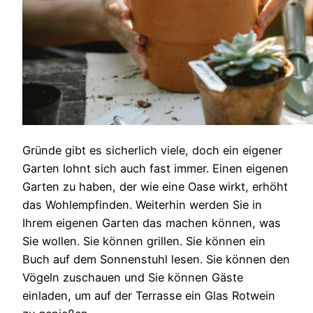
Gründe gibt es sicherlich viele, doch ein eigener
Garten lohnt sich auch fast immer. Einen eigenen
Garten zu haben, der wie eine Oase wirkt, erhöht
das Wohlempfinden. Weiterhin werden Sie in
Ihrem eigenen Garten das machen können, was
Sie wollen. Sie können grillen. Sie können ein
Buch auf dem Sonnenstuhl lesen. Sie können den
Vögeln zuschauen und Sie können Gäste
einladen, um auf der Terrasse ein Glas Rotwein