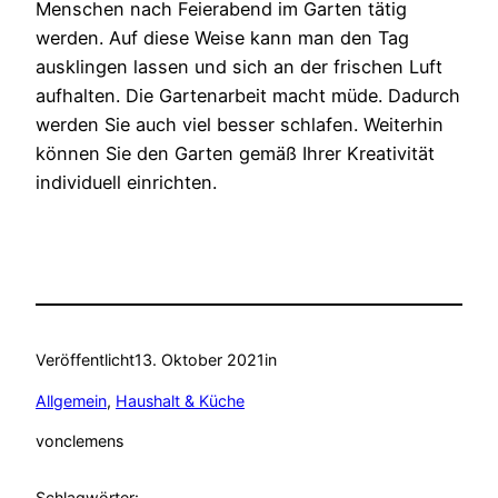
Menschen nach Feierabend im Garten tätig
werden. Auf diese Weise kann man den Tag
ausklingen lassen und sich an der frischen Luft
aufhalten. Die Gartenarbeit macht müde. Dadurch
werden Sie auch viel besser schlafen. Weiterhin
können Sie den Garten gemäß Ihrer Kreativität
individuell einrichten.
Veröffentlicht
13. Oktober 2021
in
Allgemein
, 
Haushalt & Küche
von
clemens
Schlagwörter: