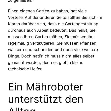
zu genießen.
Einen eigenen Garten zu haben, hat viele
Vorteile. Auf der anderen Seite sollten Sie sich im
Klaren darüber sein, dass die Gartengestaltung
durchaus auch Arbeit bedeutet. Das heißt, Sie
müssen Ihren Garten mähen, Sie müssen ihn
regelmäßig vertikutieren, Sie müssen Pflanzen
wässern und schneiden und noch viele weitere
Dinge. Doch natürlich muss nicht alles selbst
gemacht werden, denn es gibt ja kleine
technische Helfer.
Ein Mähroboter
unterstützt den