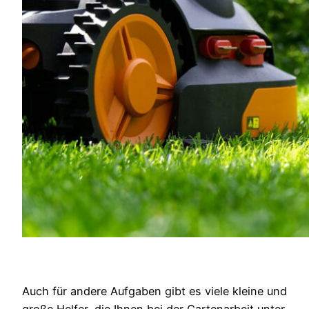
Auch für andere Aufgaben gibt es viele kleine und