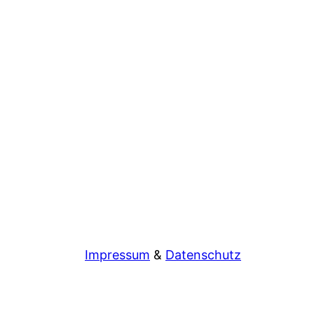
Impressum
&
Datenschutz