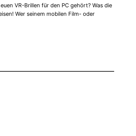
euen VR-Brillen für den PC gehört? Was die
eisen! Wer seinem mobilen Film- oder