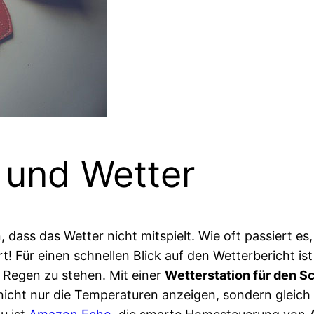
 und Wetter
 dass das Wetter nicht mitspielt. Wie oft passiert es
hrt! Für einen schnellen Blick auf den Wetterbericht 
 Regen zu stehen. Mit einer
Wetterstation für den S
e nicht nur die Temperaturen anzeigen, sondern gleic