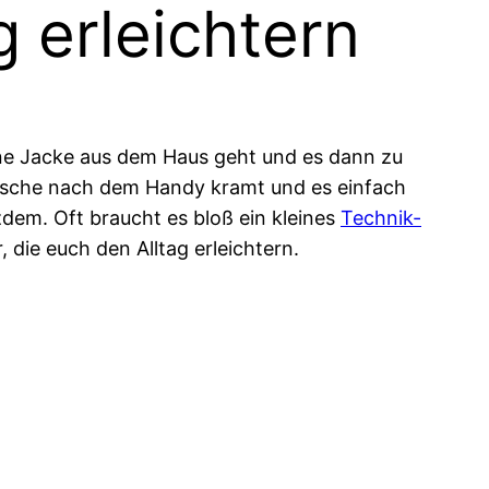
 erleichtern
 ohne Jacke aus dem Haus geht und es dann zu
sche nach dem Handy kramt und es einfach
tzdem. Oft braucht es bloß ein kleines
Technik-
, die euch den Alltag erleichtern.