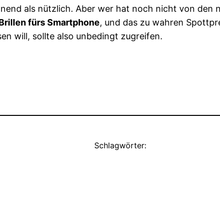
end als nützlich. Aber wer hat noch nicht von den n
Brillen fürs Smartphone
, und das zu wahren Spottpr
 will, sollte also unbedingt zugreifen.
Schlagwörter: