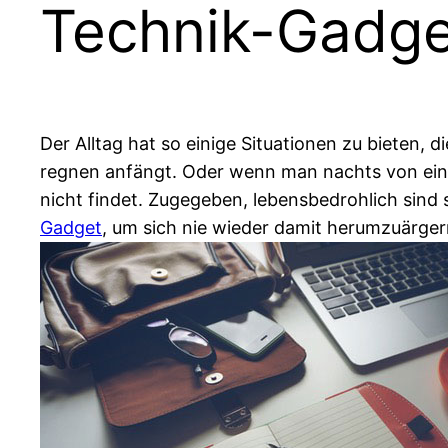
Technik-Gadget
Der Alltag hat so einige Situationen zu bieten,
regnen anfängt. Oder wenn man nachts von ei
nicht findet. Zugegeben, lebensbedrohlich sind s
Gadget
, um sich nie wieder damit herumzuärgern!