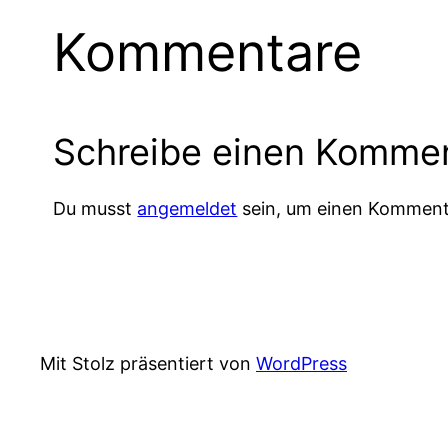
Kommentare
Schreibe einen Komme
Du musst
angemeldet
sein, um einen Komment
Mit Stolz präsentiert von
WordPress