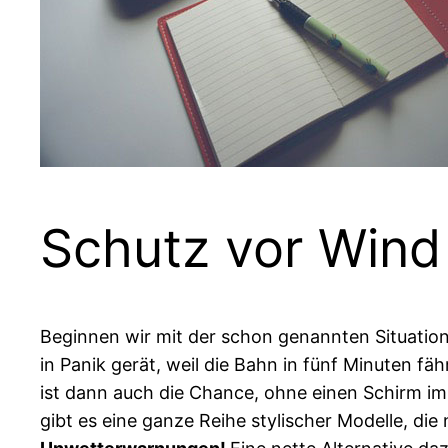
Schutz vor Wind
Beginnen wir mit der schon genannten Situation,
in Panik gerät, weil die Bahn in fünf Minuten fä
ist dann auch die Chance, ohne einen Schirm im
gibt es eine ganze Reihe stylischer Modelle, di