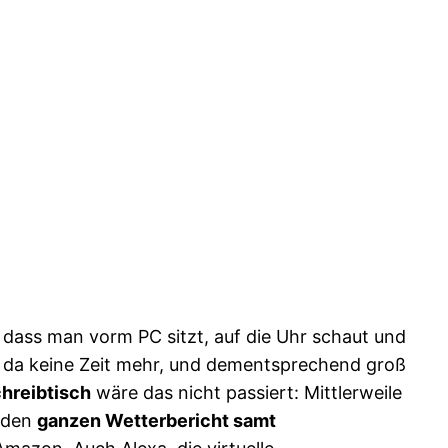
, dass man vorm PC sitzt, auf die Uhr schaut und
ist da keine Zeit mehr, und dementsprechend groß
chreibtisch
wäre das nicht passiert: Mittlerweile
h den
ganzen Wetterbericht samt