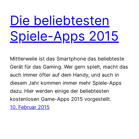
Die beliebtesten
Spiele-Apps 2015
Mittlerweile ist das Smartphone das beliebteste
Gerät für das Gaming. Wer gern spielt, macht das
auch immer öfter auf dem Handy, und auch in
diesem Jahr kommen immer mehr Spiele-Apps
dazu. Hier werden einige der beliebtesten
kostenlosen Game-Apps 2015 vorgestellt.
10. Februar 2015