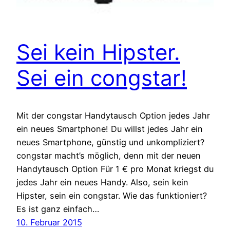
Sei kein Hipster.
Sei ein congstar!
Mit der congstar Handytausch Option jedes Jahr
ein neues Smartphone! Du willst jedes Jahr ein
neues Smartphone, günstig und unkompliziert?
congstar macht’s möglich, denn mit der neuen
Handytausch Option Für 1 € pro Monat kriegst du
jedes Jahr ein neues Handy. Also, sein kein
Hipster, sein ein congstar. Wie das funktioniert?
Es ist ganz einfach…
10. Februar 2015