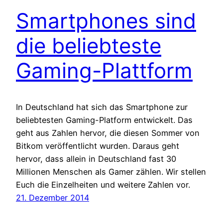
Smartphones sind
die beliebteste
Gaming-Plattform
In Deutschland hat sich das Smartphone zur
beliebtesten Gaming-Platform entwickelt. Das
geht aus Zahlen hervor, die diesen Sommer von
Bitkom veröffentlicht wurden. Daraus geht
hervor, dass allein in Deutschland fast 30
Millionen Menschen als Gamer zählen. Wir stellen
Euch die Einzelheiten und weitere Zahlen vor.
21. Dezember 2014