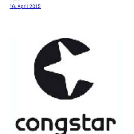
16. April 2015