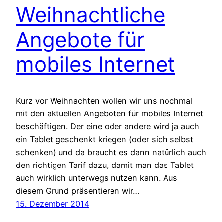
Weihnachtliche
Angebote für
mobiles Internet
Kurz vor Weihnachten wollen wir uns nochmal
mit den aktuellen Angeboten für mobiles Internet
beschäftigen. Der eine oder andere wird ja auch
ein Tablet geschenkt kriegen (oder sich selbst
schenken) und da braucht es dann natürlich auch
den richtigen Tarif dazu, damit man das Tablet
auch wirklich unterwegs nutzen kann. Aus
diesem Grund präsentieren wir…
15. Dezember 2014