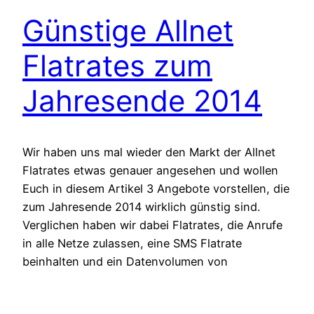
Günstige Allnet
Flatrates zum
Jahresende 2014
Wir haben uns mal wieder den Markt der Allnet
Flatrates etwas genauer angesehen und wollen
Euch in diesem Artikel 3 Angebote vorstellen, die
zum Jahresende 2014 wirklich günstig sind.
Verglichen haben wir dabei Flatrates, die Anrufe
in alle Netze zulassen, eine SMS Flatrate
beinhalten und ein Datenvolumen von
mindestens 500 MB pro Monat bereitstellen.
Neue…