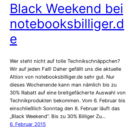
Black Weekend bei
notebooksbilliger.d
e
Wer steht nicht auf tolle Technikschnäppchen?
Wir auf jeden Fall! Daher gefällt uns die aktuelle
Altion von notebooksbilliger.de sehr gut. Nur
dieses Wochenende kann man nämlich bis zu
30% Rabatt auf eine breitgefächerte Auswahl von
Technikprodukten bekommen. Vom 6. Februar bis
einschließlich Sonntag den 8. Februar läuft das
„Black Weekend“. Bis zu 30% Billiger Zu…
6. Februar 2015