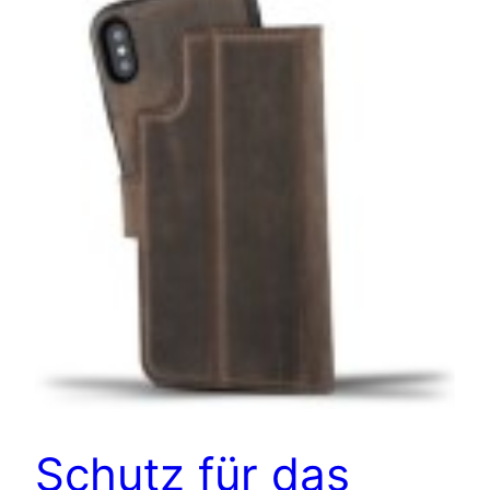
Schutz für das