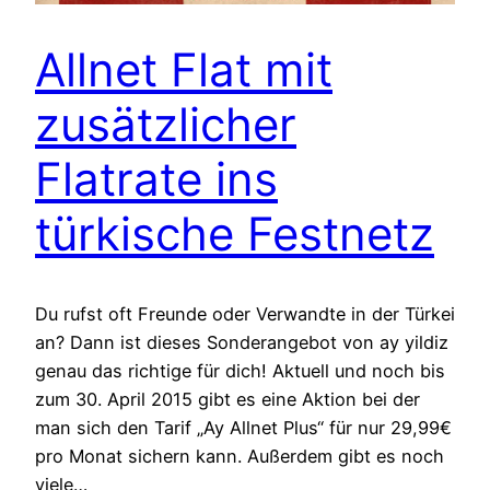
Allnet Flat mit
zusätzlicher
Flatrate ins
türkische Festnetz
Du rufst oft Freunde oder Verwandte in der Türkei
an? Dann ist dieses Sonderangebot von ay yildiz
genau das richtige für dich! Aktuell und noch bis
zum 30. April 2015 gibt es eine Aktion bei der
man sich den Tarif „Ay Allnet Plus“ für nur 29,99€
pro Monat sichern kann. Außerdem gibt es noch
viele…