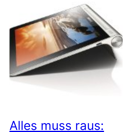
Alles muss raus: