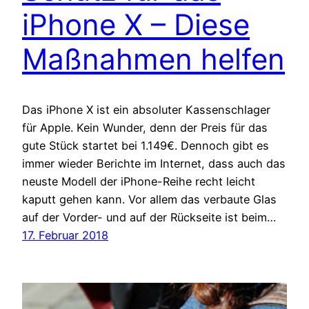
iPhone X – Diese
Maßnahmen helfen
Das iPhone X ist ein absoluter Kassenschlager
für Apple. Kein Wunder, denn der Preis für das
gute Stück startet bei 1.149€. Dennoch gibt es
immer wieder Berichte im Internet, dass auch das
neuste Modell der iPhone-Reihe recht leicht
kaputt gehen kann. Vor allem das verbaute Glas
auf der Vorder- und auf der Rückseite ist beim…
17. Februar 2018