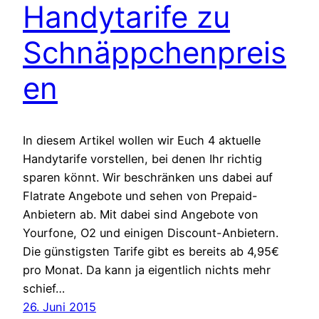
Handytarife zu
Schnäppchenpreis
en
In diesem Artikel wollen wir Euch 4 aktuelle
Handytarife vorstellen, bei denen Ihr richtig
sparen könnt. Wir beschränken uns dabei auf
Flatrate Angebote und sehen von Prepaid-
Anbietern ab. Mit dabei sind Angebote von
Yourfone, O2 und einigen Discount-Anbietern.
Die günstigsten Tarife gibt es bereits ab 4,95€
pro Monat. Da kann ja eigentlich nichts mehr
schief…
26. Juni 2015