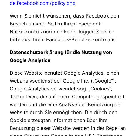
de.facebook.com/policy.php
Wenn Sie nicht wünschen, dass Facebook den
Besuch unserer Seiten Ihrem Facebook-
Nutzerkonto zuordnen kann, loggen Sie sich
bitte aus Ihrem Facebook-Benutzerkonto aus.
Datenschutzerklärung für die Nutzung von
Google Analytics
Diese Website benutzt Google Analytics, einen
Webanalysedienst der Google Inc. („Google“).
Google Analytics verwendet sog. „Cookies“,
Textdateien, die auf Ihrem Computer gespeichert
werden und die eine Analyse der Benutzung der
Website durch Sie ermöglichen. Die durch den
Cookie erzeugten Informationen über Ihre
Benutzung dieser Website werden in der Regel an