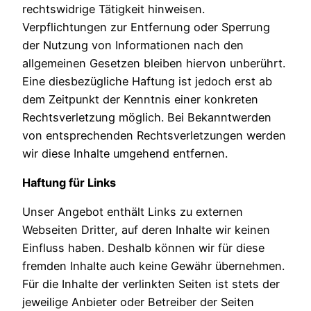
rechtswidrige Tätigkeit hinweisen.
Verpflichtungen zur Entfernung oder Sperrung
der Nutzung von Informationen nach den
allgemeinen Gesetzen bleiben hiervon unberührt.
Eine diesbezügliche Haftung ist jedoch erst ab
dem Zeitpunkt der Kenntnis einer konkreten
Rechtsverletzung möglich. Bei Bekanntwerden
von entsprechenden Rechtsverletzungen werden
wir diese Inhalte umgehend entfernen.
Haftung für Links
Unser Angebot enthält Links zu externen
Webseiten Dritter, auf deren Inhalte wir keinen
Einfluss haben. Deshalb können wir für diese
fremden Inhalte auch keine Gewähr übernehmen.
Für die Inhalte der verlinkten Seiten ist stets der
jeweilige Anbieter oder Betreiber der Seiten