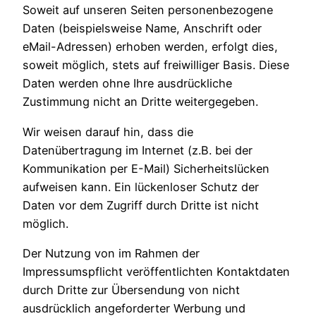
Soweit auf unseren Seiten personenbezogene
Daten (beispielsweise Name, Anschrift oder
eMail-Adressen) erhoben werden, erfolgt dies,
soweit möglich, stets auf freiwilliger Basis. Diese
Daten werden ohne Ihre ausdrückliche
Zustimmung nicht an Dritte weitergegeben.
Wir weisen darauf hin, dass die
Datenübertragung im Internet (z.B. bei der
Kommunikation per E-Mail) Sicherheitslücken
aufweisen kann. Ein lückenloser Schutz der
Daten vor dem Zugriff durch Dritte ist nicht
möglich.
Der Nutzung von im Rahmen der
Impressumspflicht veröffentlichten Kontaktdaten
durch Dritte zur Übersendung von nicht
ausdrücklich angeforderter Werbung und