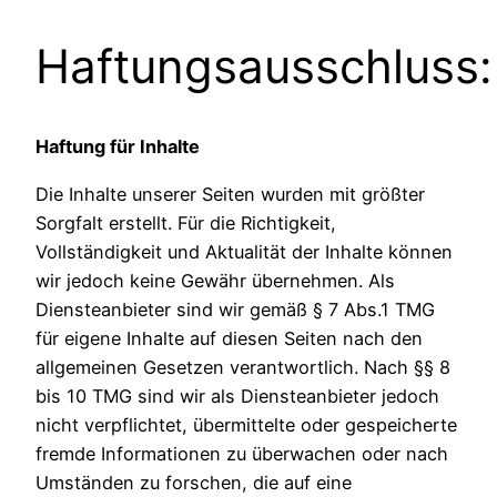
Haftungsausschluss:
Haftung für Inhalte
Die Inhalte unserer Seiten wurden mit größter
Sorgfalt erstellt. Für die Richtigkeit,
Vollständigkeit und Aktualität der Inhalte können
wir jedoch keine Gewähr übernehmen. Als
Diensteanbieter sind wir gemäß § 7 Abs.1 TMG
für eigene Inhalte auf diesen Seiten nach den
allgemeinen Gesetzen verantwortlich. Nach §§ 8
bis 10 TMG sind wir als Diensteanbieter jedoch
nicht verpflichtet, übermittelte oder gespeicherte
fremde Informationen zu überwachen oder nach
Umständen zu forschen, die auf eine