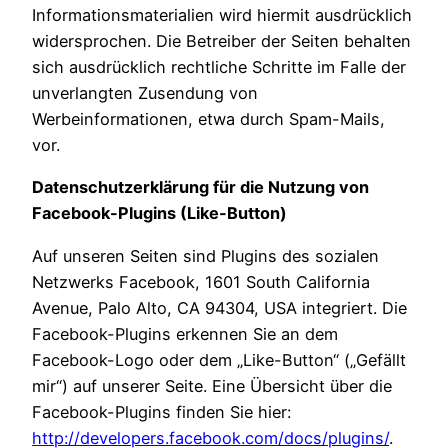
Informationsmaterialien wird hiermit ausdrücklich
widersprochen. Die Betreiber der Seiten behalten
sich ausdrücklich rechtliche Schritte im Falle der
unverlangten Zusendung von
Werbeinformationen, etwa durch Spam-Mails,
vor.
Datenschutzerklärung für die Nutzung von
Facebook-Plugins (Like-Button)
Auf unseren Seiten sind Plugins des sozialen
Netzwerks Facebook, 1601 South California
Avenue, Palo Alto, CA 94304, USA integriert. Die
Facebook-Plugins erkennen Sie an dem
Facebook-Logo oder dem „Like-Button“ („Gefällt
mir“) auf unserer Seite. Eine Übersicht über die
Facebook-Plugins finden Sie hier:
http://developers.facebook.com/docs/plugins/
.