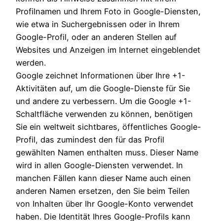
Profilnamen und Ihrem Foto in Google-Diensten,
wie etwa in Suchergebnissen oder in Ihrem
Google-Profil, oder an anderen Stellen auf
Websites und Anzeigen im Internet eingeblendet
werden.
Google zeichnet Informationen über Ihre +1-
Aktivitäten auf, um die Google-Dienste für Sie
und andere zu verbessern. Um die Google +1-
Schaltfläche verwenden zu können, benötigen
Sie ein weltweit sichtbares, öffentliches Google-
Profil, das zumindest den für das Profil
gewählten Namen enthalten muss. Dieser Name
wird in allen Google-Diensten verwendet. In
manchen Fällen kann dieser Name auch einen
anderen Namen ersetzen, den Sie beim Teilen
von Inhalten über Ihr Google-Konto verwendet
haben. Die Identität Ihres Google-Profils kann