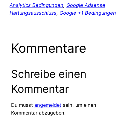
Analytics Bedingungen
,
Google Adsense
Haftungsausschluss
,
Google +1 Bedingungen
Kommentare
Schreibe einen
Kommentar
Du musst
angemeldet
sein, um einen
Kommentar abzugeben.