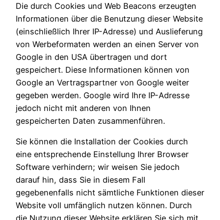
Die durch Cookies und Web Beacons erzeugten
Informationen über die Benutzung dieser Website
(einschließlich Ihrer IP-Adresse) und Auslieferung
von Werbeformaten werden an einen Server von
Google in den USA übertragen und dort
gespeichert. Diese Informationen können von
Google an Vertragspartner von Google weiter
gegeben werden. Google wird Ihre IP-Adresse
jedoch nicht mit anderen von Ihnen
gespeicherten Daten zusammenführen.
Sie können die Installation der Cookies durch
eine entsprechende Einstellung Ihrer Browser
Software verhindern; wir weisen Sie jedoch
darauf hin, dass Sie in diesem Fall
gegebenenfalls nicht sämtliche Funktionen dieser
Website voll umfänglich nutzen können. Durch
die Nutzung dieser Website erklären Sie sich mit