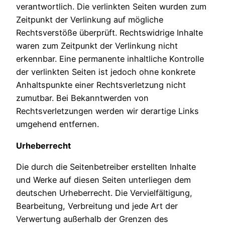
verantwortlich. Die verlinkten Seiten wurden zum
Zeitpunkt der Verlinkung auf mögliche
Rechtsverstöße überprüft. Rechtswidrige Inhalte
waren zum Zeitpunkt der Verlinkung nicht
erkennbar. Eine permanente inhaltliche Kontrolle
der verlinkten Seiten ist jedoch ohne konkrete
Anhaltspunkte einer Rechtsverletzung nicht
zumutbar. Bei Bekanntwerden von
Rechtsverletzungen werden wir derartige Links
umgehend entfernen.
Urheberrecht
Die durch die Seitenbetreiber erstellten Inhalte
und Werke auf diesen Seiten unterliegen dem
deutschen Urheberrecht. Die Vervielfältigung,
Bearbeitung, Verbreitung und jede Art der
Verwertung außerhalb der Grenzen des