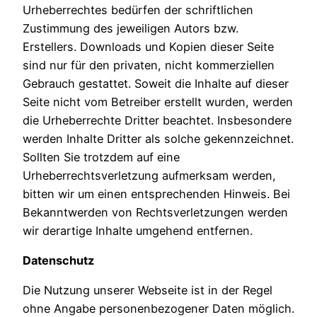
Urheberrechtes bedürfen der schriftlichen
Zustimmung des jeweiligen Autors bzw.
Erstellers. Downloads und Kopien dieser Seite
sind nur für den privaten, nicht kommerziellen
Gebrauch gestattet. Soweit die Inhalte auf dieser
Seite nicht vom Betreiber erstellt wurden, werden
die Urheberrechte Dritter beachtet. Insbesondere
werden Inhalte Dritter als solche gekennzeichnet.
Sollten Sie trotzdem auf eine
Urheberrechtsverletzung aufmerksam werden,
bitten wir um einen entsprechenden Hinweis. Bei
Bekanntwerden von Rechtsverletzungen werden
wir derartige Inhalte umgehend entfernen.
Datenschutz
Die Nutzung unserer Webseite ist in der Regel
ohne Angabe personenbezogener Daten möglich.