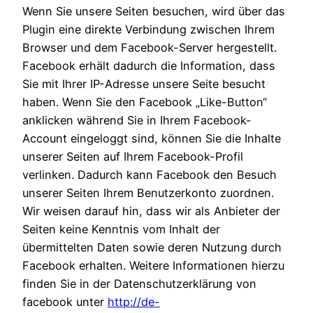
Wenn Sie unsere Seiten besuchen, wird über das
Plugin eine direkte Verbindung zwischen Ihrem
Browser und dem Facebook-Server hergestellt.
Facebook erhält dadurch die Information, dass
Sie mit Ihrer IP-Adresse unsere Seite besucht
haben. Wenn Sie den Facebook „Like-Button“
anklicken während Sie in Ihrem Facebook-
Account eingeloggt sind, können Sie die Inhalte
unserer Seiten auf Ihrem Facebook-Profil
verlinken. Dadurch kann Facebook den Besuch
unserer Seiten Ihrem Benutzerkonto zuordnen.
Wir weisen darauf hin, dass wir als Anbieter der
Seiten keine Kenntnis vom Inhalt der
übermittelten Daten sowie deren Nutzung durch
Facebook erhalten. Weitere Informationen hierzu
finden Sie in der Datenschutzerklärung von
facebook unter
http://de-