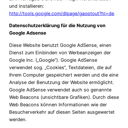
und installieren:
http://tools.google.com/dlpage/gaoptout?hl=de
.
Datenschutzerklärung für die Nutzung von
Google Adsense
Diese Website benutzt Google AdSense, einen
Dienst zum Einbinden von Werbeanzeigen der
Google Inc. („Google“). Google AdSense
verwendet sog. „Cookies“, Textdateien, die auf
Ihrem Computer gespeichert werden und die eine
Analyse der Benutzung der Website ermöglicht.
Google AdSense verwendet auch so genannte
Web Beacons (unsichtbare Grafiken). Durch diese
Web Beacons können Informationen wie der
Besucherverkehr auf diesen Seiten ausgewertet
werden.