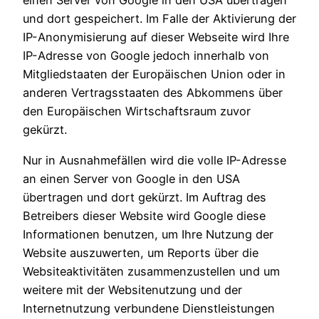
einen Server von Google in den USA übertragen
und dort gespeichert. Im Falle der Aktivierung der
IP-Anonymisierung auf dieser Webseite wird Ihre
IP-Adresse von Google jedoch innerhalb von
Mitgliedstaaten der Europäischen Union oder in
anderen Vertragsstaaten des Abkommens über
den Europäischen Wirtschaftsraum zuvor
gekürzt.
Nur in Ausnahmefällen wird die volle IP-Adresse
an einen Server von Google in den USA
übertragen und dort gekürzt. Im Auftrag des
Betreibers dieser Website wird Google diese
Informationen benutzen, um Ihre Nutzung der
Website auszuwerten, um Reports über die
Websiteaktivitäten zusammenzustellen und um
weitere mit der Websitenutzung und der
Internetnutzung verbundene Dienstleistungen