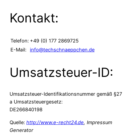
Kontakt:
Telefon:
+49 (0) 177 2869725
E-Mail:
info@techschnaeppchen.de
Umsatzsteuer-ID:
Umsatzsteuer-Identifikationsnummer gemäß §27
a Umsatzsteuergesetz:
DE266840198
Quelle:
http://www.e-recht24.de
, Impressum
Generator