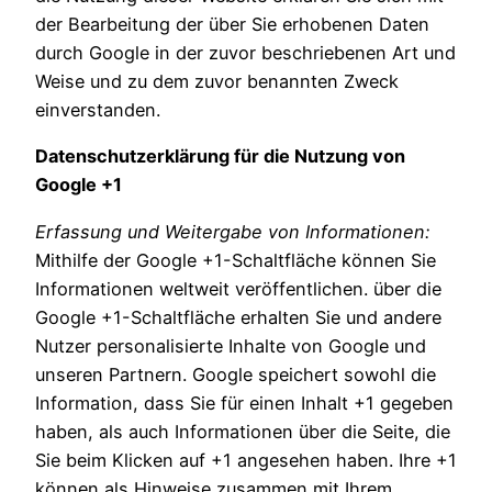
der Bearbeitung der über Sie erhobenen Daten
durch Google in der zuvor beschriebenen Art und
Weise und zu dem zuvor benannten Zweck
einverstanden.
Datenschutzerklärung für die Nutzung von
Google +1
Erfassung und Weitergabe von Informationen:
Mithilfe der Google +1-Schaltfläche können Sie
Informationen weltweit veröffentlichen. über die
Google +1-Schaltfläche erhalten Sie und andere
Nutzer personalisierte Inhalte von Google und
unseren Partnern. Google speichert sowohl die
Information, dass Sie für einen Inhalt +1 gegeben
haben, als auch Informationen über die Seite, die
Sie beim Klicken auf +1 angesehen haben. Ihre +1
können als Hinweise zusammen mit Ihrem