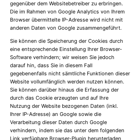
gegenüber dem Websitebetreiber zu erbringen.
Die im Rahmen von Google Analytics von Ihrem
Browser übermittelte IP-Adresse wird nicht mit
anderen Daten von Google zusammengeführt.
Sie können die Speicherung der Cookies durch
eine entsprechende Einstellung Ihrer Browser-
Software verhindern; wir weisen Sie jedoch
darauf hin, dass Sie in diesem Fall
gegebenenfalls nicht sämtliche Funktionen dieser
Website vollumfänglich werden nutzen können.
Sie können darüber hinaus die Erfassung der
durch das Cookie erzeugten und auf Ihre
Nutzung der Website bezogenen Daten (inkl.
Ihrer IP-Adresse) an Google sowie die
Verarbeitung dieser Daten durch Google
verhindern, indem sie das unter dem folgenden
Link verfügbare Browser-Plugin herunterladen