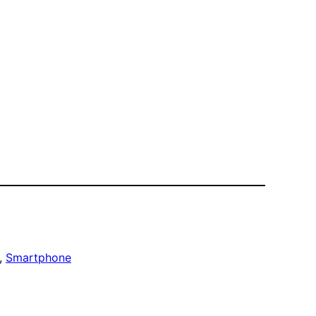
, 
Smartphone