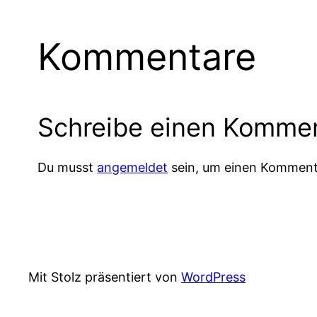
Kommentare
Schreibe einen Komme
Du musst
angemeldet
sein, um einen Komment
Mit Stolz präsentiert von
WordPress