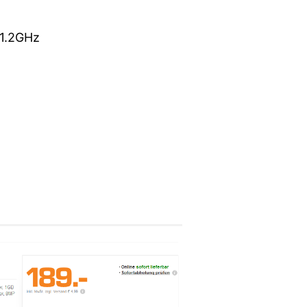
 1.2GHz