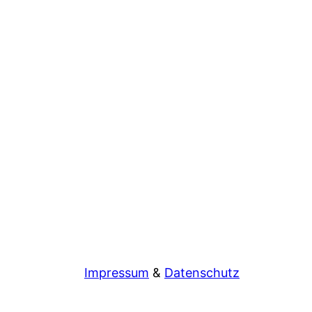
Impressum
&
Datenschutz