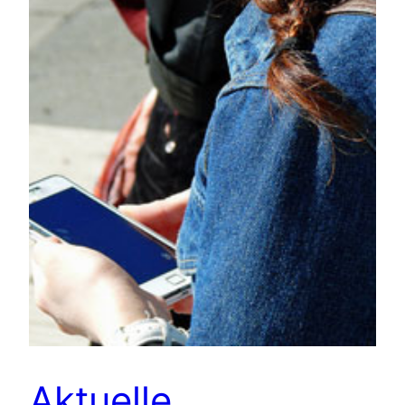
Aktuelle