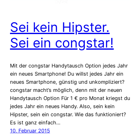
Sei kein Hipster.
Sei ein congstar!
Mit der congstar Handytausch Option jedes Jahr
ein neues Smartphone! Du willst jedes Jahr ein
neues Smartphone, günstig und unkompliziert?
congstar macht’s möglich, denn mit der neuen
Handytausch Option Für 1 € pro Monat kriegst du
jedes Jahr ein neues Handy. Also, sein kein
Hipster, sein ein congstar. Wie das funktioniert?
Es ist ganz einfach…
10. Februar 2015