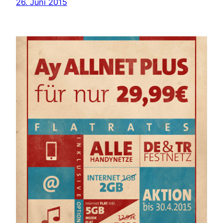
26. Juni 2015