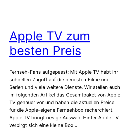
Apple TV zum
besten Preis
Fernseh-Fans aufgepasst: Mit Apple TV habt ihr
schnellen Zugriff auf die neuesten Filme und
Serien und viele weitere Dienste. Wir stellen euch
im folgenden Artikel das Gesamtpaket von Apple
TV genauer vor und haben die aktuellen Preise
für die Apple-eigene Fernsehbox recherchiert.
Apple TV bringt riesige Auswahl Hinter Apple TV
verbirgt sich eine kleine Box…