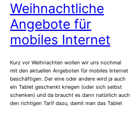
Weihnachtliche
Angebote für
mobiles Internet
Kurz vor Weihnachten wollen wir uns nochmal
mit den aktuellen Angeboten für mobiles Internet
beschäftigen. Der eine oder andere wird ja auch
ein Tablet geschenkt kriegen (oder sich selbst
schenken) und da braucht es dann natürlich auch
den richtigen Tarif dazu, damit man das Tablet
auch wirklich unterwegs nutzen kann. Aus
diesem Grund präsentieren wir…
15. Dezember 2014