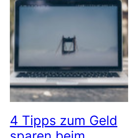
4 Tipps zum Geld
sparen beim