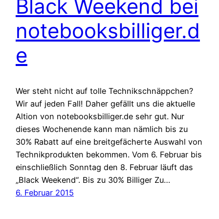
Black Weekend bei
notebooksbilliger.d
e
Wer steht nicht auf tolle Technikschnäppchen?
Wir auf jeden Fall! Daher gefällt uns die aktuelle
Altion von notebooksbilliger.de sehr gut. Nur
dieses Wochenende kann man nämlich bis zu
30% Rabatt auf eine breitgefächerte Auswahl von
Technikprodukten bekommen. Vom 6. Februar bis
einschließlich Sonntag den 8. Februar läuft das
„Black Weekend“. Bis zu 30% Billiger Zu…
6. Februar 2015