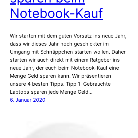
Notebook-Kauf
Wir starten mit dem guten Vorsatz ins neue Jahr,
dass wir dieses Jahr noch geschickter im
Umgang mit Schnäppchen starten wollen. Daher
starten wir auch direkt mit einem Ratgeber ins
neue Jahr, der euch beim Notebook-Kauf eine
Menge Geld sparen kann. Wir präsentieren
unsere 4 besten Tipps. Tipp 1: Gebrauchte
Laptops sparen jede Menge Geld…
6. Januar 2020