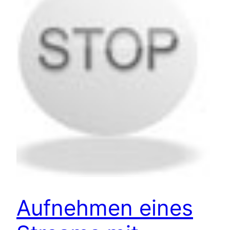
Aufnehmen eines