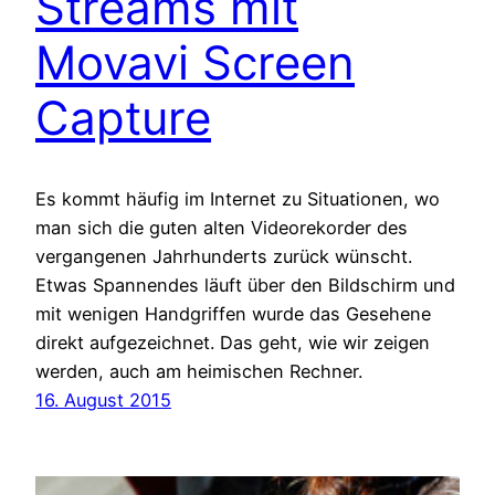
Streams mit
Movavi Screen
Capture
Es kommt häufig im Internet zu Situationen, wo
man sich die guten alten Videorekorder des
vergangenen Jahrhunderts zurück wünscht.
Etwas Spannendes läuft über den Bildschirm und
mit wenigen Handgriffen wurde das Gesehene
direkt aufgezeichnet. Das geht, wie wir zeigen
werden, auch am heimischen Rechner.
16. August 2015