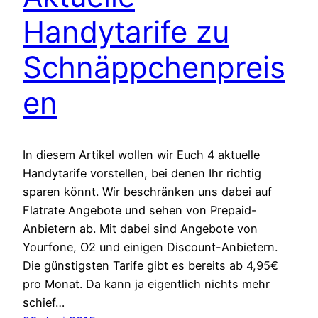
Handytarife zu
Schnäppchenpreis
en
In diesem Artikel wollen wir Euch 4 aktuelle
Handytarife vorstellen, bei denen Ihr richtig
sparen könnt. Wir beschränken uns dabei auf
Flatrate Angebote und sehen von Prepaid-
Anbietern ab. Mit dabei sind Angebote von
Yourfone, O2 und einigen Discount-Anbietern.
Die günstigsten Tarife gibt es bereits ab 4,95€
pro Monat. Da kann ja eigentlich nichts mehr
schief…