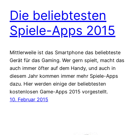
Die beliebtesten
Spiele-Apps 2015
Mittlerweile ist das Smartphone das beliebteste
Gerät für das Gaming. Wer gern spielt, macht das
auch immer öfter auf dem Handy, und auch in
diesem Jahr kommen immer mehr Spiele-Apps
dazu. Hier werden einige der beliebtesten
kostenlosen Game-Apps 2015 vorgestellt.
10. Februar 2015