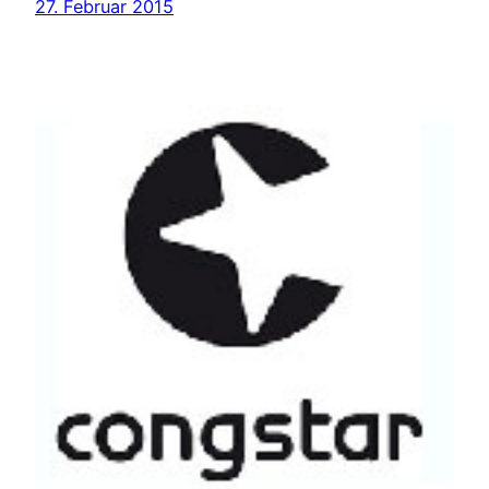
27. Februar 2015