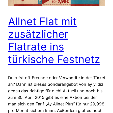
Allnet Flat mit
zusätzlicher
Flatrate ins
türkische Festnetz
Du rufst oft Freunde oder Verwandte in der Türkei
an? Dann ist dieses Sonderangebot von ay yildiz
genau das richtige für dich! Aktuell und noch bis
zum 30. April 2015 gibt es eine Aktion bei der
man sich den Tarif „Ay Allnet Plus“ für nur 29,99€
pro Monat sichern kann. Außerdem gibt es noch