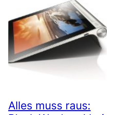
Alles muss raus: