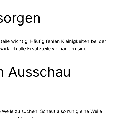
esorgen
ile wichtig. Häufig fehlen Kleinigkeiten bei der
wirklich alle Ersatzteile vorhanden sind.
en Ausschau
Weile zu suchen. Schaut also ruhig eine Weile