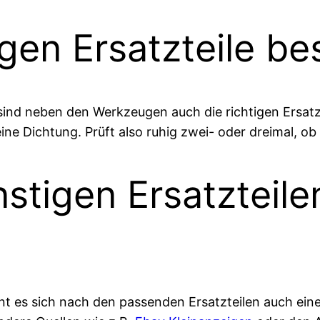
tigen Ersatzteile b
ind neben den Werkzeugen auch die richtigen Ersatzte
ine Dichtung. Prüft also ruhig zwei- oder dreimal, ob 
nstigen Ersatzteil
 es sich nach den passenden Ersatzteilen auch eine 