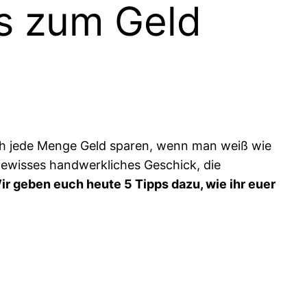
ps zum Geld
ich jede Menge Geld sparen, wenn man weiß wie
ewisses handwerkliches Geschick, die
ir geben euch heute 5 Tipps dazu, wie ihr euer