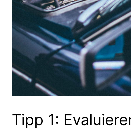
Tipp 1: Evaluiere