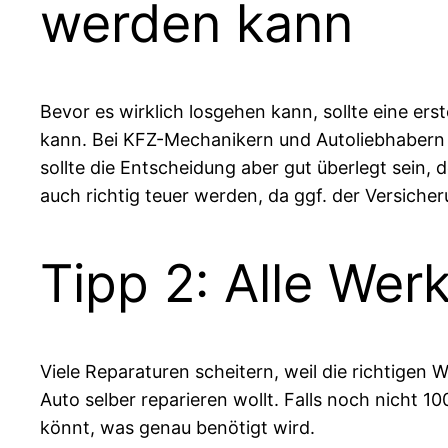
werden kann
Bevor es wirklich losgehen kann, sollte eine e
kann. Bei KFZ-Mechanikern und Autoliebhabern
sollte die Entscheidung aber gut überlegt sein, d
auch richtig teuer werden, da ggf. der Versicher
Tipp 2: Alle We
Viele Reparaturen scheitern, weil die richtigen 
Auto selber reparieren wollt. Falls noch nicht 10
könnt, was genau benötigt wird.