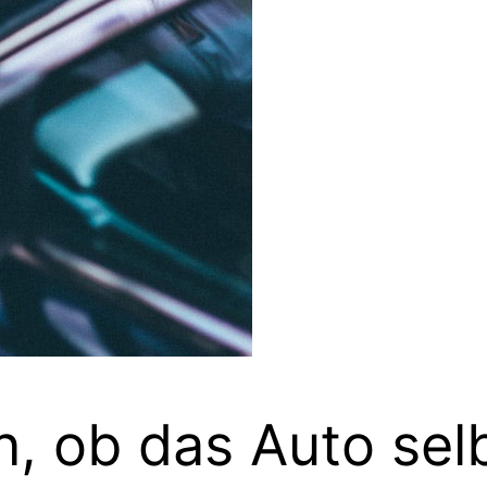
n, ob das Auto selb