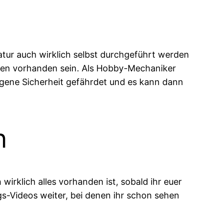
tur auch wirklich selbst durchgeführt werden
len vorhanden sein. Als Hobby-Mechaniker
e eigene Sicherheit gefährdet und es kann dann
n
wirklich alles vorhanden ist, sobald ihr euer
ungs-Videos weiter, bei denen ihr schon sehen