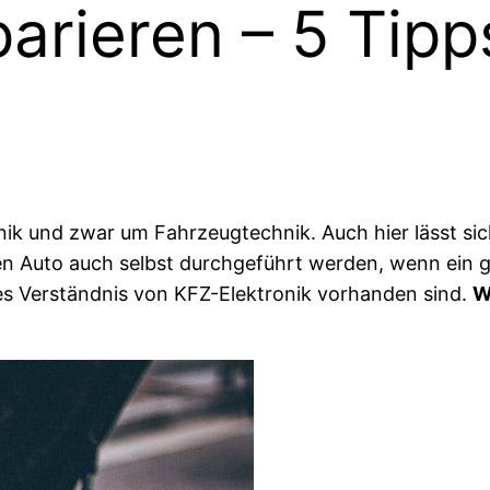
parieren – 5 Tip
nik und zwar um Fahrzeugtechnik. Auch hier lässt s
n Auto auch selbst durchgeführt werden, wenn ein g
es Verständnis von KFZ-Elektronik vorhanden sind.
W