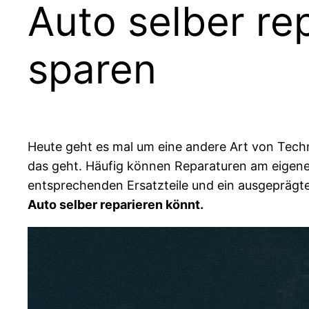
Auto selber re
sparen
Heute geht es mal um eine andere Art von Tech
das geht. Häufig können Reparaturen am eigene
entsprechenden Ersatzteile und ein ausgeprägt
Auto selber reparieren könnt.