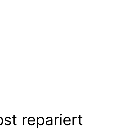
st repariert