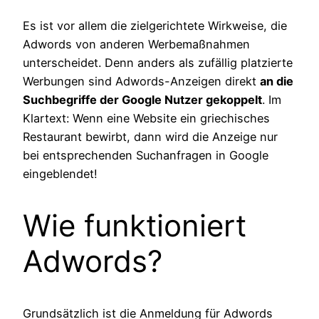
Es ist vor allem die zielgerichtete Wirkweise, die
Adwords von anderen Werbemaßnahmen
unterscheidet. Denn anders als zufällig platzierte
Werbungen sind Adwords-Anzeigen direkt
an die
Suchbegriffe der Google Nutzer gekoppelt
. Im
Klartext: Wenn eine Website ein griechisches
Restaurant bewirbt, dann wird die Anzeige nur
bei entsprechenden Suchanfragen in Google
eingeblendet!
Wie funktioniert
Adwords?
Grundsätzlich ist die Anmeldung für Adwords