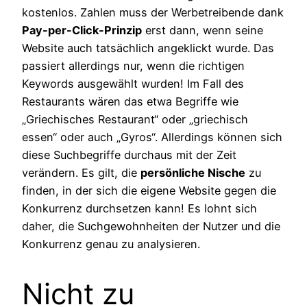
kostenlos. Zahlen muss der Werbetreibende dank
Pay-per-Click-Prinzip
erst dann, wenn seine
Website auch tatsächlich angeklickt wurde. Das
passiert allerdings nur, wenn die richtigen
Keywords ausgewählt wurden! Im Fall des
Restaurants wären das etwa Begriffe wie
„Griechisches Restaurant“ oder „griechisch
essen“ oder auch „Gyros“. Allerdings können sich
diese Suchbegriffe durchaus mit der Zeit
verändern. Es gilt, die
persönliche Nische
zu
finden, in der sich die eigene Website gegen die
Konkurrenz durchsetzen kann! Es lohnt sich
daher, die Suchgewohnheiten der Nutzer und die
Konkurrenz genau zu analysieren.
Nicht zu