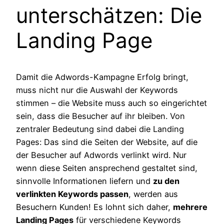
unterschätzen: Die
Landing Page
Damit die Adwords-Kampagne Erfolg bringt,
muss nicht nur die Auswahl der Keywords
stimmen – die Website muss auch so eingerichtet
sein, dass die Besucher auf ihr bleiben. Von
zentraler Bedeutung sind dabei die Landing
Pages: Das sind die Seiten der Website, auf die
der Besucher auf Adwords verlinkt wird. Nur
wenn diese Seiten ansprechend gestaltet sind,
sinnvolle Informationen liefern und
zu den
verlinkten Keywords passen
, werden aus
Besuchern Kunden! Es lohnt sich daher,
mehrere
Landing Pages
für verschiedene Keywords