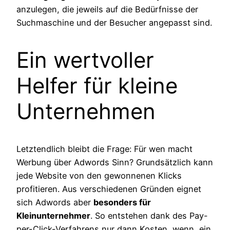
anzulegen, die jeweils auf die Bedürfnisse der
Suchmaschine und der Besucher angepasst sind.
Ein wertvoller
Helfer für kleine
Unternehmen
Letztendlich bleibt die Frage: Für wen macht
Werbung über Adwords Sinn? Grundsätzlich kann
jede Website von den gewonnenen Klicks
profitieren. Aus verschiedenen Gründen eignet
sich Adwords aber
besonders für
Kleinunternehmer
. So entstehen dank des Pay-
per-Click-Verfahrens nur dann Kosten, wenn ein