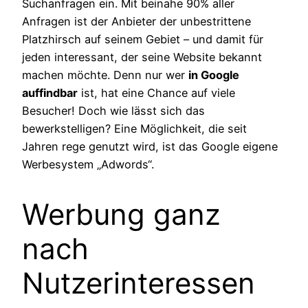
Suchanfragen ein. Mit beinahe 90% aller
Anfragen ist der Anbieter der unbestrittene
Platzhirsch auf seinem Gebiet – und damit für
jeden interessant, der seine Website bekannt
machen möchte. Denn nur wer
in Google
auffindbar
ist, hat eine Chance auf viele
Besucher! Doch wie lässt sich das
bewerkstelligen? Eine Möglichkeit, die seit
Jahren rege genutzt wird, ist das Google eigene
Werbesystem „Adwords“.
Werbung ganz
nach
Nutzerinteressen