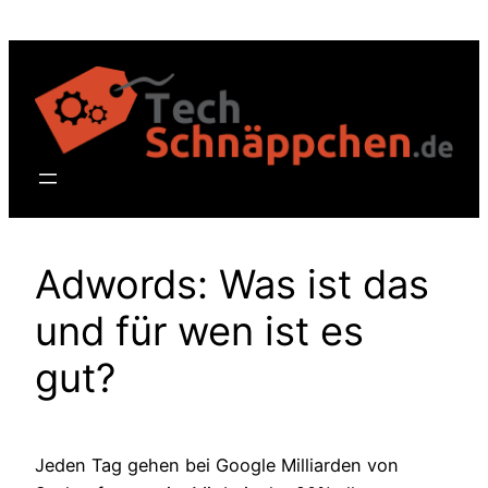
Zum
Inhalt
springen
Adwords: Was ist das
und für wen ist es
gut?
Jeden Tag gehen bei Google Milliarden von