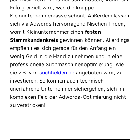
Erfolg erzielt wird, was die knappe
Kleinunternehmerkasse schont. Außerdem lassen
sich via Adwords hervorragend Nischen finden,
womit Kleinunternehmer einen
festen
Stammkundenkreis
gewinnen können. Allerdings
empfiehlt es sich gerade für den Anfang ein
wenig Geld in die Hand zu nehmen und in eine
professionelle Suchmaschinenoptimierung, wie
sie z.B. von
suchhelden.de
angeboten wird, zu
investieren. So können auch technisch
unerfahrene Unternehmer sichergehen, sich im
komplexen Feld der Adwords-Optimierung nicht
zu verstricken!