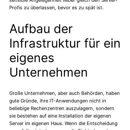
Profis zu überlassen, bevor es zu spät ist.
Aufbau der
Infrastruktur für ein
eigenes
Unternehmen
Große Unternehmen, aber auch Behörden, haben
gute Gründe, ihre IT-Anwendungen nicht in
beliebige Rechenzentren auszulagern, sondern
sie bestehen auf eine Installation der eigenen
Server im eigenen Haus. Wenn die Entscheidung