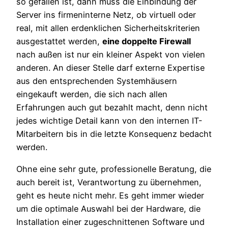
so gefallen ist, dann muss die Einbindung der
Server ins firmeninterne Netz, ob virtuell oder
real, mit allen erdenklichen Sicherheitskriterien
ausgestattet werden,
eine doppelte Firewall
nach außen ist nur ein kleiner Aspekt von vielen
anderen. An dieser Stelle darf externe Expertise
aus den entsprechenden Systemhäusern
eingekauft werden, die sich nach allen
Erfahrungen auch gut bezahlt macht, denn nicht
jedes wichtige Detail kann von den internen IT-
Mitarbeitern bis in die letzte Konsequenz bedacht
werden.
Ohne eine sehr gute, professionelle Beratung, die
auch bereit ist, Verantwortung zu übernehmen,
geht es heute nicht mehr. Es geht immer wieder
um die optimale Auswahl bei der Hardware, die
Installation einer zugeschnittenen Software und