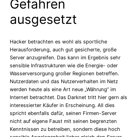
Gefahren
ausgesetzt
Hacker betrachten es wohl als sportliche
Herausforderung, auch gut gesicherte, große
Server anzugreifen. Das kann im Ergebnis sehr
sensible Infrastrukturen wie die Energie- oder
Wasserversorgung großer Regionen betreffen.
Nutzerdaten und das Nutzerverhalten im Netz
werden heute als eine Art neue „Währung“ im
Internet betrachtet. Das Darknet tritt hier gern als
interessierter Käufer in Erscheinung. All dies
spricht ebenfalls dafür, seinen Firmen-Server
nicht auf eigene Faust mit seinen begrenzten
Kenntnissen zu betreiben, sondern diese hoch
sensible Angelegenheit lieber gleich den Server-