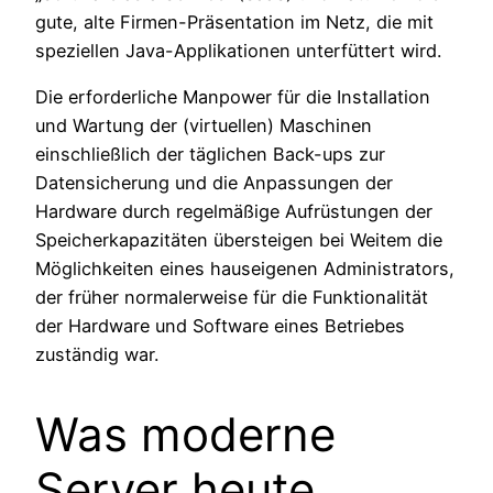
gute, alte Firmen-Präsentation im Netz, die mit
speziellen Java-Applikationen unterfüttert wird.
Die erforderliche Manpower für die Installation
und Wartung der (virtuellen) Maschinen
einschließlich der täglichen Back-ups zur
Datensicherung und die Anpassungen der
Hardware durch regelmäßige Aufrüstungen der
Speicherkapazitäten übersteigen bei Weitem die
Möglichkeiten eines hauseigenen Administrators,
der früher normalerweise für die Funktionalität
der Hardware und Software eines Betriebes
zuständig war.
Was moderne
Server heute