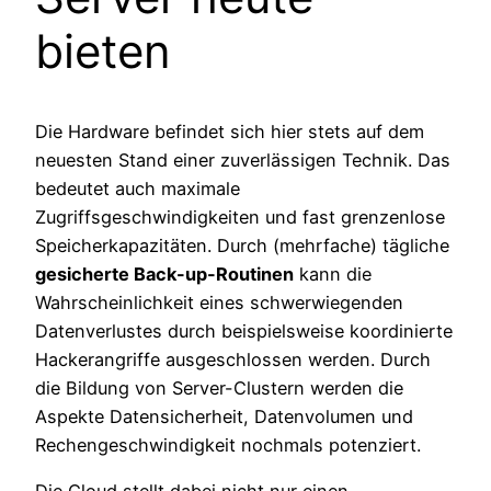
bieten
Die Hardware befindet sich hier stets auf dem
neuesten Stand einer zuverlässigen Technik. Das
bedeutet auch maximale
Zugriffsgeschwindigkeiten und fast grenzenlose
Speicherkapazitäten. Durch (mehrfache) tägliche
gesicherte Back-up-Routinen
kann die
Wahrscheinlichkeit eines schwerwiegenden
Datenverlustes durch beispielsweise koordinierte
Hackerangriffe ausgeschlossen werden. Durch
die Bildung von Server-Clustern werden die
Aspekte Datensicherheit, Datenvolumen und
Rechengeschwindigkeit nochmals potenziert.