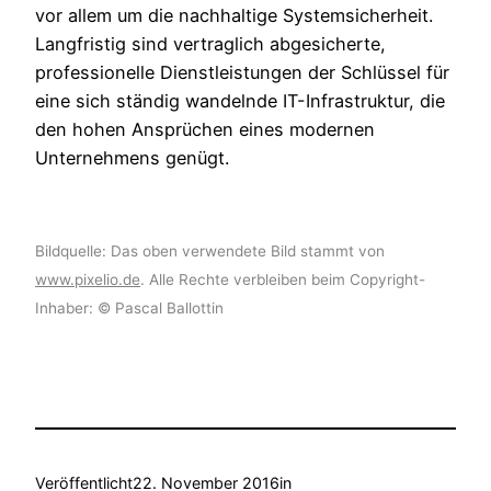
vor allem um die nachhaltige Systemsicherheit.
Langfristig sind vertraglich abgesicherte,
professionelle Dienstleistungen der Schlüssel für
eine sich ständig wandelnde IT-Infrastruktur, die
den hohen Ansprüchen eines modernen
Unternehmens genügt.
Bildquelle: Das oben verwendete Bild stammt von
www.pixelio.de
. Alle Rechte verbleiben beim Copyright-
Inhaber: © Pascal Ballottin
Veröffentlicht
22. November 2016
in