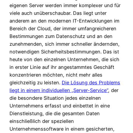
eigenen Server werden immer komplexer und für
viele auch unüberschaubar. Das liegt unter
anderem an den modernen IT-Entwicklungen im
Bereich der Cloud, der immer umfangreicheren
Bestimmungen zum Datenschutz und an den
zunehmenden, sich immer schneller ändernden,
notwendigen Sicherheitsbestimmungen. Das ist
heute von den einzelnen Unternehmen, die sich
in erster Linie auf ihr angestammtes Geschäft
konzentrieren möchten, nicht mehr alles
gleichzeitig zu leisten.
Die Lösung des Problems
liegt in einem individuellen „Server-Service“
, der
die besondere Situation jedes einzelnen
Unternehmens erfasst und einbettet in eine
Dienstleistung, die die gesamten Daten
einschließlich der speziellen
Unternehmenssoftware in einem gesicherten,