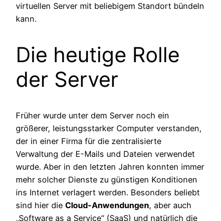
virtuellen Server mit beliebigem Standort bündeln
kann.
Die heutige Rolle
der Server
Früher wurde unter dem Server noch ein
größerer, leistungsstarker Computer verstanden,
der in einer Firma für die zentralisierte
Verwaltung der E-Mails und Dateien verwendet
wurde. Aber in den letzten Jahren konnten immer
mehr solcher Dienste zu günstigen Konditionen
ins Internet verlagert werden. Besonders beliebt
sind hier die
Cloud-Anwendungen
, aber auch
„Software as a Service“ (SaaS) und natürlich die