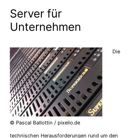
Server für
Unternehmen
Die
© Pascal Ballottin / pixelio.de
technischen Herausforderungen rund um den