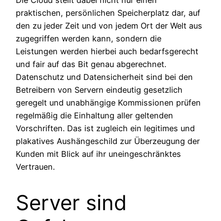
Die Cloud stellt dabei nicht nur einen
praktischen, persönlichen Speicherplatz dar, auf
den zu jeder Zeit und von jedem Ort der Welt aus
zugegriffen werden kann, sondern die
Leistungen werden hierbei auch bedarfsgerecht
und fair auf das Bit genau abgerechnet.
Datenschutz und Datensicherheit sind bei den
Betreibern von Servern eindeutig gesetzlich
geregelt und unabhängige Kommissionen prüfen
regelmäßig die Einhaltung aller geltenden
Vorschriften. Das ist zugleich ein legitimes und
plakatives Aushängeschild zur Überzeugung der
Kunden mit Blick auf ihr uneingeschränktes
Vertrauen.
Server sind