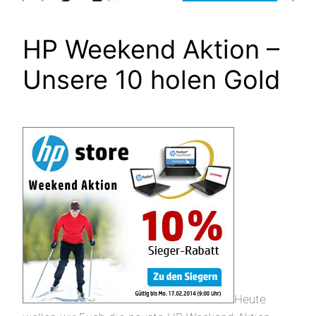
HP Weekend Aktion –
Unsere 10 holen Gold
Heute