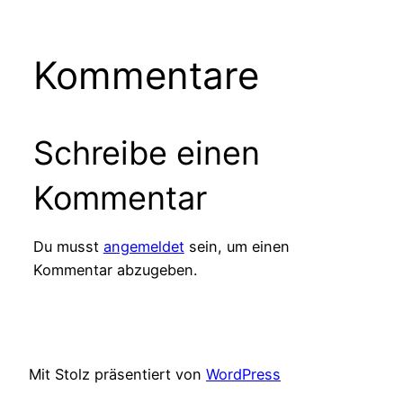
Kommentare
Schreibe einen
Kommentar
Du musst
angemeldet
sein, um einen
Kommentar abzugeben.
Mit Stolz präsentiert von
WordPress