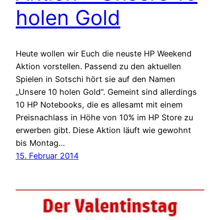
holen Gold
Heute wollen wir Euch die neuste HP Weekend
Aktion vorstellen. Passend zu den aktuellen
Spielen in Sotschi hört sie auf den Namen
„Unsere 10 holen Gold“. Gemeint sind allerdings
10 HP Notebooks, die es allesamt mit einem
Preisnachlass in Höhe von 10% im HP Store zu
erwerben gibt. Diese Aktion läuft wie gewohnt
bis Montag…
15. Februar 2014