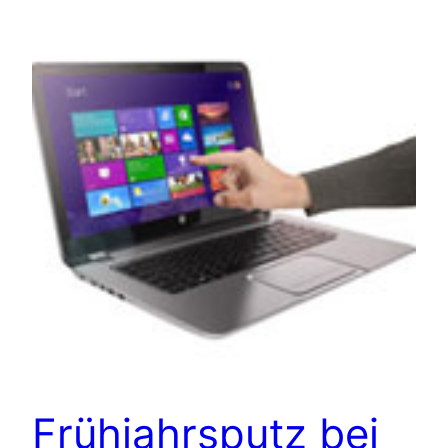
Frühjahrsputz bei