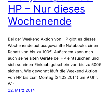
HP – Nur dieses
Wochenende
Bei der Weekend Aktion von HP gibt es dieses
Wochenende auf ausgewählte Notebooks einen
Rabatt von bis zu 100€. Außerdem kann man
auch seine alten Geräte bei HP eintauschen und
sich so einen Einkaufsgutschein von bis zu 500€
sichern. Wie gewohnt läuft die Weekend Aktion
von HP bis zum Montag (24.03.2014) um 9 Uhr.
Wir…
22. März 2014