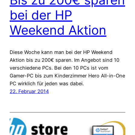
bei der HP
Weekend Aktion
Diese Woche kann man bei der HP Weekend
Aktion bis zu 200€ sparen. Im Angebot sind 10
verschiedene PCs. Bei den 10 PCs ist vom
Gamer-PC bis zum Kinderzimmer Hero All-in-One
PC wirklich für jeden was dabei.
22. Februar 2014