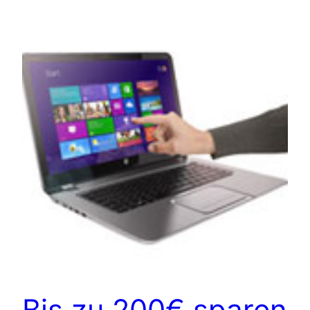
Bis zu 200€ sparen