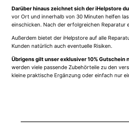
Darüber hinaus zeichnet sich der iHelpstore d
vor Ort und innerhalb von 30 Minuten helfen l
einschicken. Nach der erfolgreichen Reparatur 
Außerdem bietet der iHelpstore auf alle Repara
Kunden natürlich auch eventuelle Risiken.
Übrigens gilt unser exklusiver 10% Gutschein n
werden viele passende Zubehörteile zu den vers
kleine praktische Ergänzung oder einfach nur ein