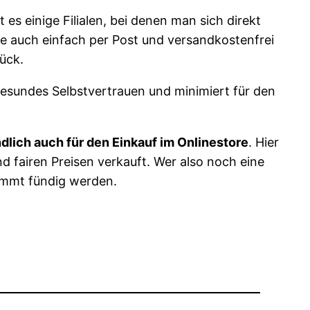
es einige Filialen, bei denen man sich direkt
e auch einfach per Post und versandkostenfrei
ück.
gesundes Selbstvertrauen und minimiert für den
ndlich auch für den Einkauf im Onlinestore
. Hier
 fairen Preisen verkauft. Wer also noch eine
timmt fündig werden.