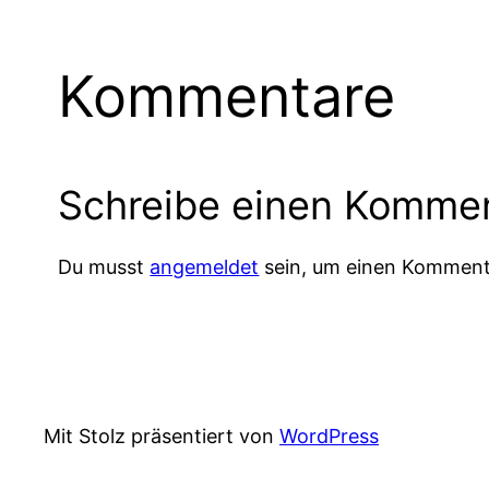
Kommentare
Schreibe einen Komme
Du musst
angemeldet
sein, um einen Komment
Mit Stolz präsentiert von
WordPress