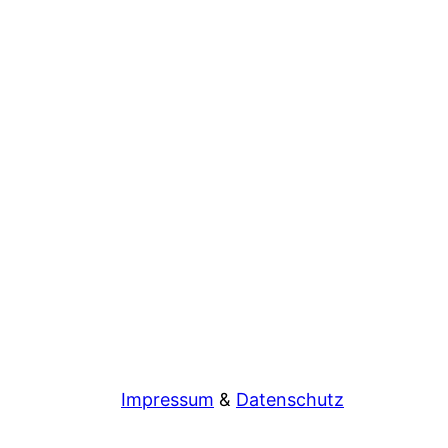
Impressum
&
Datenschutz