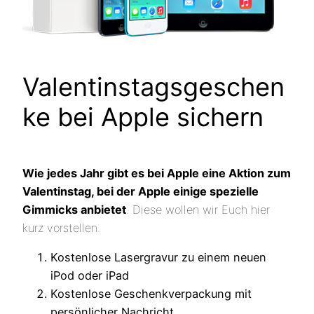
Valentinstagsgeschen
ke bei Apple sichern
Wie jedes Jahr gibt es bei Apple eine Aktion zum
Valentinstag, bei der Apple einige spezielle
Gimmicks anbietet
. Diese wollen wir Euch hier
kurz vorstellen.
Kostenlose Lasergravur zu einem neuen
iPod oder iPad
Kostenlose Geschenkverpackung mit
persönlicher Nachricht