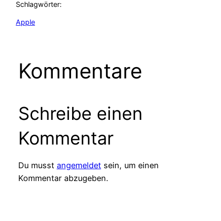
Schlagwörter:
Apple
Kommentare
Schreibe einen
Kommentar
Du musst
angemeldet
sein, um einen
Kommentar abzugeben.