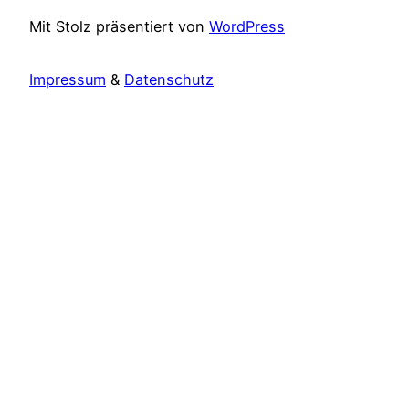
Mit Stolz präsentiert von
WordPress
Impressum
&
Datenschutz