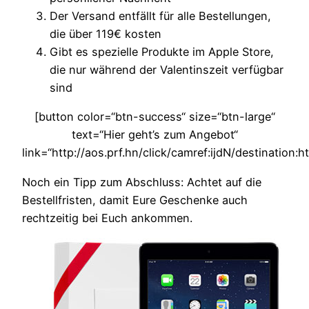
Der Versand entfällt für alle Bestellungen,
die über 119€ kosten
Gibt es spezielle Produkte im Apple Store,
die nur während der Valentinszeit verfügbar
sind
[button color=“btn-success“ size=“btn-large“
text=“Hier geht’s zum Angebot“
link=“http://aos.prf.hn/click/camref:ijdN/destination:h
Noch ein Tipp zum Abschluss: Achtet auf die
Bestellfristen, damit Eure Geschenke auch
rechtzeitig bei Euch ankommen.