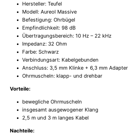
Hersteller: Teufel
Modell: Aureol Massive
Befestigung: Ohrbügel
Empfindlichkeit: 98 dB
Übertragungsbereich: 10 Hz – 22 kHz
Impedanz: 32 Ohm
Farbe: Schwarz
Verbindungsart: Kabelgebunden
Anschluss: 3,5 mm Klinke + 6,3 mm Adapter
Ohrmuscheln: klapp- und drehbar
Vorteile:
bewegliche Ohrmuscheln
insgesamt ausgewogener Klang
2,5 m und 3 m langes Kabel
Nachteile: