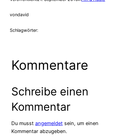
von
david
Schlagwörter:
Kommentare
Schreibe einen
Kommentar
Du musst
angemeldet
sein, um einen
Kommentar abzugeben.