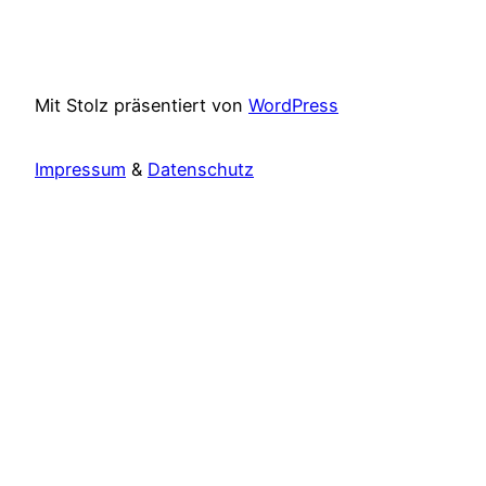
Mit Stolz präsentiert von
WordPress
Impressum
&
Datenschutz