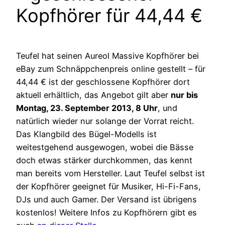
Kopfhörer für 44,44 €
Teufel hat seinen Aureol Massive Kopfhörer bei
eBay zum Schnäppchenpreis online gestellt – für
44,44 € ist der geschlossene Kopfhörer dort
aktuell erhältlich, das Angebot gilt aber
nur bis
Montag, 23. September 2013, 8 Uhr
, und
natürlich wieder nur solange der Vorrat reicht.
Das Klangbild des Bügel-Modells ist
weitestgehend ausgewogen, wobei die Bässe
doch etwas stärker durchkommen, das kennt
man bereits vom Hersteller. Laut Teufel selbst ist
der Kopfhörer geeignet für Musiker, Hi-Fi-Fans,
DJs und auch Gamer. Der Versand ist übrigens
kostenlos! Weitere Infos zu Kopfhörern gibt es