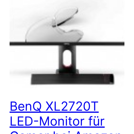
BenQ XL2720T
LED-Monitor für