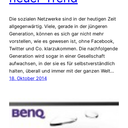
Die sozialen Netzwerke sind in der heutigen Zeit
allgegenwärtig. Viele, gerade in der jüngeren
Generation, können es sich gar nicht mehr
vorstellen, wie es gewesen ist, ohne Facebook,
Twitter und Co. klarzukommen. Die nachfolgende
Generation wird sogar in einer Gesellschaft
aufwachsen, in der sie es für selbstverständlich
halten, überall und immer mit der ganzen Welt…
18. Oktober 2014