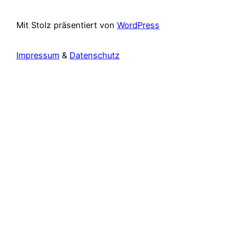
Mit Stolz präsentiert von
WordPress
Impressum
&
Datenschutz