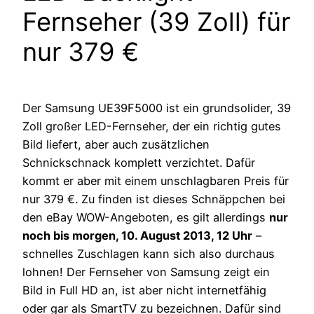
Fernseher (39 Zoll) für
nur 379 €
Der Samsung UE39F5000 ist ein grundsolider, 39
Zoll großer LED-Fernseher, der ein richtig gutes
Bild liefert, aber auch zusätzlichen
Schnickschnack komplett verzichtet. Dafür
kommt er aber mit einem unschlagbaren Preis für
nur 379 €. Zu finden ist dieses Schnäppchen bei
den eBay WOW-Angeboten, es gilt allerdings
nur
noch bis morgen, 10. August 2013, 12 Uhr
–
schnelles Zuschlagen kann sich also durchaus
lohnen! Der Fernseher von Samsung zeigt ein
Bild in Full HD an, ist aber nicht internetfähig
oder gar als SmartTV zu bezeichnen. Dafür sind