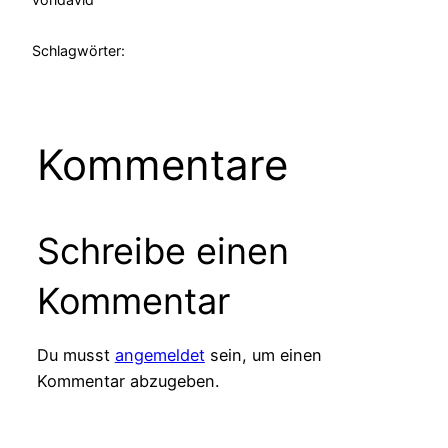
Schlagwörter:
Kommentare
Schreibe einen
Kommentar
Du musst
angemeldet
sein, um einen
Kommentar abzugeben.