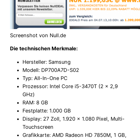
Screenshot von Null.de
Die technischen Merkmale:
Hersteller: Samsung
Modell: DP700A7D-S02
Typ: All-In-One PC
Prozessor: Intel Core i5-3470T (2 x 2,9
GHz)
RAM: 8 GB
Festplatte: 1.000 GB
Display: 27 Zoll, 1.920 x 1.080 Pixel, Multi-
Touchscreen
Grafikkarte: AMD Radeon HD 7850M, 1 GB,