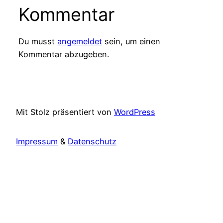
Kommentar
Du musst
angemeldet
sein, um einen
Kommentar abzugeben.
Mit Stolz präsentiert von
WordPress
Impressum
&
Datenschutz