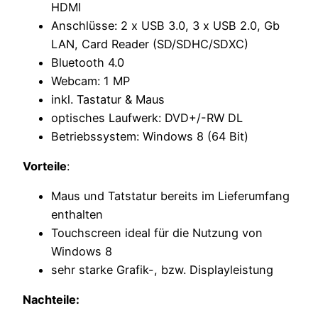
HDMI
Anschlüsse: 2 x USB 3.0, 3 x USB 2.0, Gb
LAN, Card Reader (SD/SDHC/SDXC)
Bluetooth 4.0
Webcam: 1 MP
inkl. Tastatur & Maus
optisches Laufwerk: DVD+/-RW DL
Betriebssystem: Windows 8 (64 Bit)
Vorteile
:
Maus und Tatstatur bereits im Lieferumfang
enthalten
Touchscreen ideal für die Nutzung von
Windows 8
sehr starke Grafik-, bzw. Displayleistung
Nachteile: