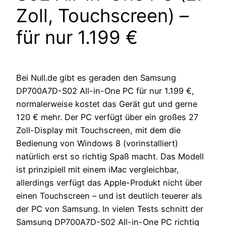
Zoll, Touchscreen) –
für nur 1.199 €
Bei Null.de gibt es geraden den Samsung
DP700A7D-S02 All-in-One PC für nur 1.199 €,
normalerweise kostet das Gerät gut und gerne
120 € mehr. Der PC verfügt über ein großes 27
Zoll-Display mit Touchscreen, mit dem die
Bedienung von Windows 8 (vorinstalliert)
natürlich erst so richtig Spaß macht. Das Modell
ist prinzipiell mit einem iMac vergleichbar,
allerdings verfügt das Apple-Produkt nicht über
einen Touchscreen – und ist deutlich teuerer als
der PC von Samsung. In vielen Tests schnitt der
Samsung DP700A7D-S02 All-in-One PC richtig