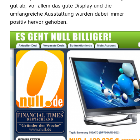
gut ab, vor allem das gute Display und die
umfangreiche Ausstattung wurden dabei immer
positiv hervor gehoben.