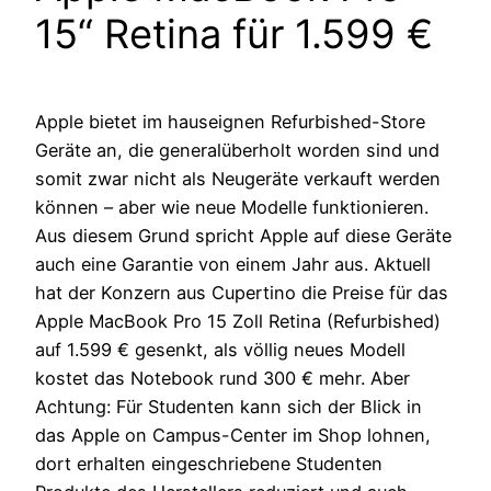
15“ Retina für 1.599 €
Apple bietet im hauseignen Refurbished-Store
Geräte an, die generalüberholt worden sind und
somit zwar nicht als Neugeräte verkauft werden
können – aber wie neue Modelle funktionieren.
Aus diesem Grund spricht Apple auf diese Geräte
auch eine Garantie von einem Jahr aus. Aktuell
hat der Konzern aus Cupertino die Preise für das
Apple MacBook Pro 15 Zoll Retina (Refurbished)
auf 1.599 € gesenkt, als völlig neues Modell
kostet das Notebook rund 300 € mehr. Aber
Achtung: Für Studenten kann sich der Blick in
das Apple on Campus-Center im Shop lohnen,
dort erhalten eingeschriebene Studenten