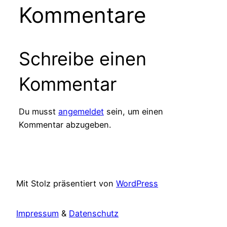
Kommentare
Schreibe einen
Kommentar
Du musst
angemeldet
sein, um einen
Kommentar abzugeben.
Mit Stolz präsentiert von
WordPress
Impressum
&
Datenschutz