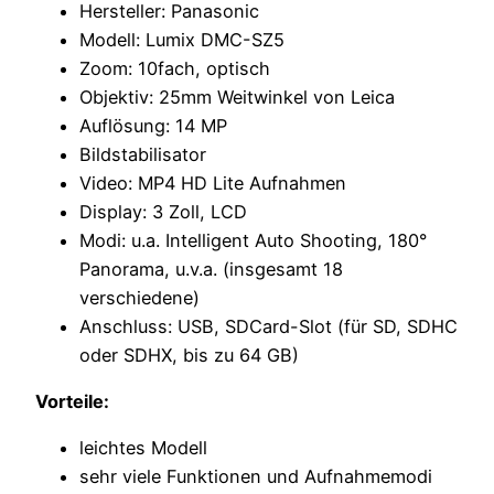
Hersteller: Panasonic
Modell: Lumix DMC-SZ5
Zoom: 10fach, optisch
Objektiv: 25mm Weitwinkel von Leica
Auflösung: 14 MP
Bildstabilisator
Video: MP4 HD Lite Aufnahmen
Display: 3 Zoll, LCD
Modi: u.a. Intelligent Auto Shooting, 180°
Panorama, u.v.a. (insgesamt 18
verschiedene)
Anschluss: USB, SDCard-Slot (für SD, SDHC
oder SDHX, bis zu 64 GB)
Vorteile:
leichtes Modell
sehr viele Funktionen und Aufnahmemodi