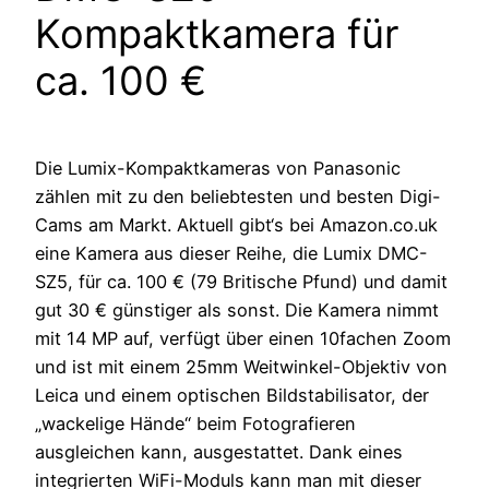
Kompaktkamera für
ca. 100 €
Die Lumix-Kompaktkameras von Panasonic
zählen mit zu den beliebtesten und besten Digi-
Cams am Markt. Aktuell gibt‘s bei Amazon.co.uk
eine Kamera aus dieser Reihe, die Lumix DMC-
SZ5, für ca. 100 € (79 Britische Pfund) und damit
gut 30 € günstiger als sonst. Die Kamera nimmt
mit 14 MP auf, verfügt über einen 10fachen Zoom
und ist mit einem 25mm Weitwinkel-Objektiv von
Leica und einem optischen Bildstabilisator, der
„wackelige Hände“ beim Fotografieren
ausgleichen kann, ausgestattet. Dank eines
integrierten WiFi-Moduls kann man mit dieser