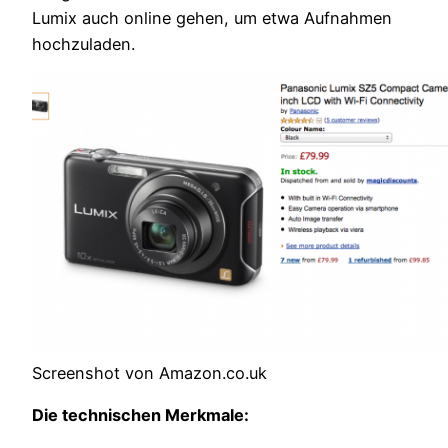
Lumix auch online gehen, um etwa Aufnahmen
hochzuladen.
Screenshot von Amazon.co.uk
Die technischen Merkmale: