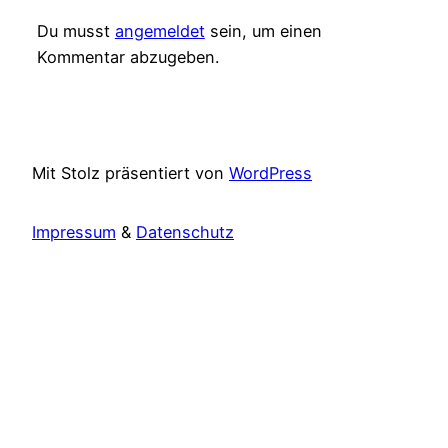
Du musst
angemeldet
sein, um einen
Kommentar abzugeben.
Mit Stolz präsentiert von
WordPress
Impressum
&
Datenschutz