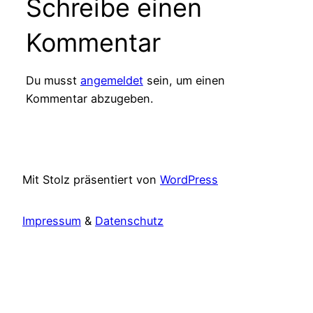
Schreibe einen
Kommentar
Du musst
angemeldet
sein, um einen
Kommentar abzugeben.
Mit Stolz präsentiert von
WordPress
Impressum
&
Datenschutz