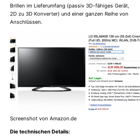
Brillen im Lieferumfang (passiv 3D-fähiges Gerät,
2D zu 3D Konverter) und einer ganzen Reihe von
Anschlüssen.
Screenshot von Amazon.de
Die technischen Details: