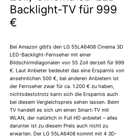
Backlight-TV für 999
€
Bei Amazon gibt‘s den LG 55LA6408 Cinema 3D
LED-Backlight-Fernseher mit einer
Bildschirmdiagonalen von 55 Zoll derzeit für 999
€. Laut Anbieter bedeutet das eine Ersparnis von
ansehnlichen 500 €, bei anderen Anbietern ist
der Fernseher zwar für ca. 1.200 € zu haben,
nichtsdestotrotz kann sich die Ersparnis auch
bei diesem Vergleichspreis sehen lassen. Beim
TV handelt es sich um einen Smart-TV mit
WLAN, der natürlich in Full HD anbietet – alles
darunter ist zu diesem Preis auch nicht zu
erwarten. Der LG 55LA6408 kommt mit 4 3D-