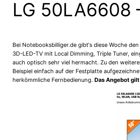
LG 50LA6608 –
Bei Notebooksbilliger.de gibt‘s diese Woche den
3D-LED-TV mit Local Dimming, Triple Tuner, ein
auch optisch sehr viel hermacht. Zu den weiter
Beispiel einfach auf der Festplatte aufgezeich
herkömmliche Fernbedienung.
Das Angebot gilt