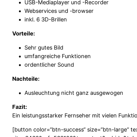
USB-Mediaplayer und -Recorder
Webservices und -browser
inkl. 6 3D-Brillen
Vorteile:
Sehr gutes Bild
umfangreiche Funktionen
ordentlicher Sound
Nachteile:
Ausleuchtung nicht ganz ausgewogen
Fazit:
Ein leistungsstarker Fernseher mit vielen Funkti
[button color=“btn-success“ size=“btn-large“ t