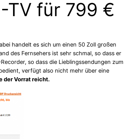
-TV für 799 €
abei handelt es sich um einen 50 Zoll großen
nd des Fernsehers ist sehr schmal, so dass er
B-Recorder, so dass die Lieblingssendungen zum
edient, verfügt also nicht mehr über eine
 der Vorrat reicht.