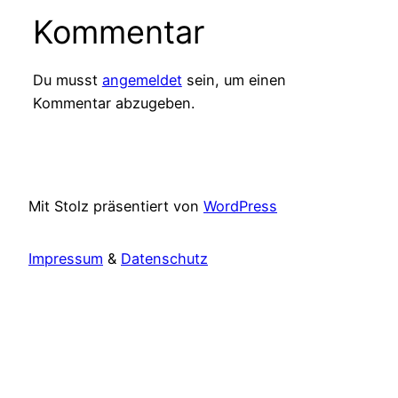
Kommentar
Du musst
angemeldet
sein, um einen
Kommentar abzugeben.
Mit Stolz präsentiert von
WordPress
Impressum
&
Datenschutz