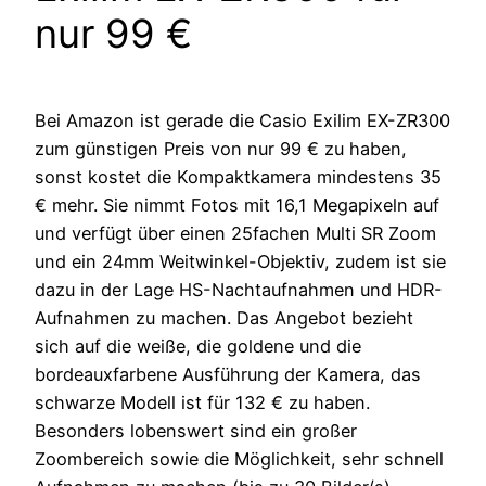
nur 99 €
Bei Amazon ist gerade die Casio Exilim EX-ZR300
zum günstigen Preis von nur 99 € zu haben,
sonst kostet die Kompaktkamera mindestens 35
€ mehr. Sie nimmt Fotos mit 16,1 Megapixeln auf
und verfügt über einen 25fachen Multi SR Zoom
und ein 24mm Weitwinkel-Objektiv, zudem ist sie
dazu in der Lage HS-Nachtaufnahmen und HDR-
Aufnahmen zu machen. Das Angebot bezieht
sich auf die weiße, die goldene und die
bordeauxfarbene Ausführung der Kamera, das
schwarze Modell ist für 132 € zu haben.
Besonders lobenswert sind ein großer
Zoombereich sowie die Möglichkeit, sehr schnell