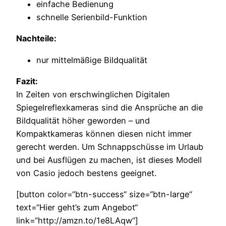
einfache Bedienung
schnelle Serienbild-Funktion
Nachteile:
nur mittelmäßige Bildqualität
Fazit:
In Zeiten von erschwinglichen Digitalen
Spiegelreflexkameras sind die Ansprüche an die
Bildqualität höher geworden – und
Kompaktkameras können diesen nicht immer
gerecht werden. Um Schnappschüsse im Urlaub
und bei Ausflügen zu machen, ist dieses Modell
von Casio jedoch bestens geeignet.
[button color=“btn-success“ size=“btn-large“
text=“Hier geht’s zum Angebot“
link=“http://amzn.to/1e8LAqw“]