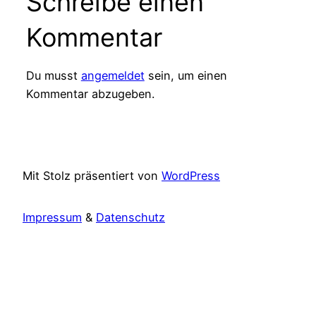
Schreibe einen
Kommentar
Du musst
angemeldet
sein, um einen
Kommentar abzugeben.
Mit Stolz präsentiert von
WordPress
Impressum
&
Datenschutz