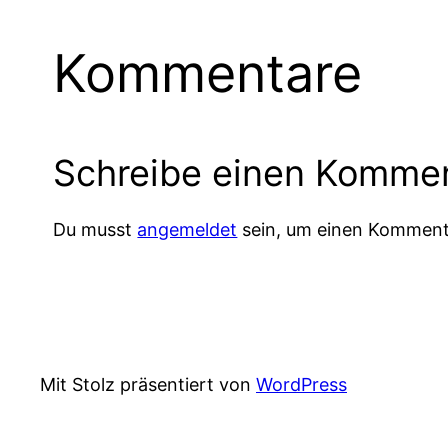
Kommentare
Schreibe einen Komme
Du musst
angemeldet
sein, um einen Komment
Mit Stolz präsentiert von
WordPress