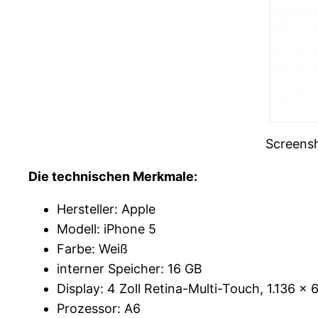
Screens
Die technischen Merkmale:
Hersteller: Apple
Modell: iPhone 5
Farbe: Weiß
interner Speicher: 16 GB
Display: 4 Zoll Retina-Multi-Touch, 1.136 x 
Prozessor: A6