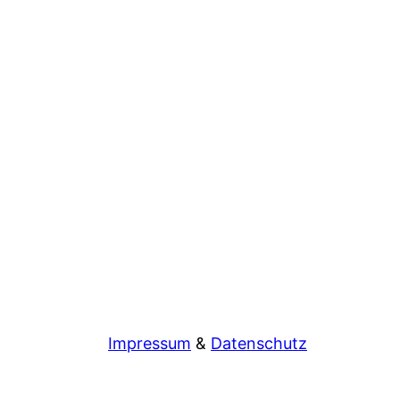
Impressum
&
Datenschutz