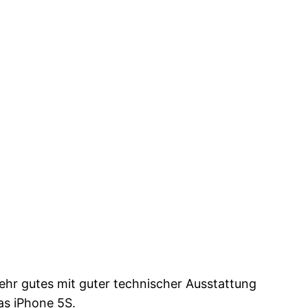
ehr gutes mit guter technischer Ausstattung
as iPhone 5S.