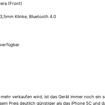
era (Front)
 3,5mm Klinke, Bluetooth 4.0
 verfügbar
 mehr verkaufen wird, ist das Gerät immer noch ein s
m Preis deutlich günstiger als das iPhone 5C und d