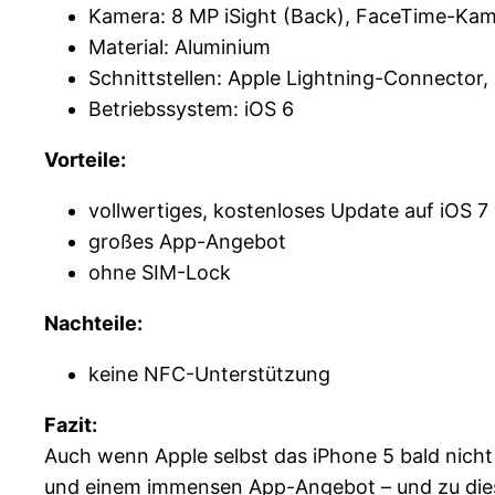
Kamera: 8 MP iSight (Back), FaceTime-Kam
Material: Aluminium
Schnittstellen: Apple Lightning-Connector,
Betriebssystem: iOS 6
Vorteile:
vollwertiges, kostenloses Update auf iOS 7
großes App-Angebot
ohne SIM-Lock
Nachteile:
keine NFC-Unterstützung
Fazit:
Auch wenn Apple selbst das iPhone 5 bald nicht
und einem immensen App-Angebot – und zu diese