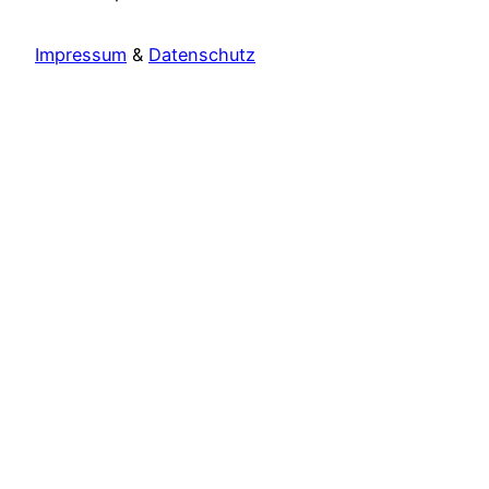
Impressum
&
Datenschutz