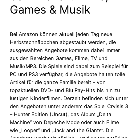
Games & Musik
Bei Amazon können aktuell jeden Tag neue
Herbstschnäppchen abgestaubt werden, die
ausgewählten Angebote kommen dabei immer
aus den Bereichen Games, Filme, TV und
Musik/MP3. Die Spiele sind dabei zum Beispiel für
PC und PS3 verfügbar, die Angebote halten tolle
Artikel für die ganze Familie bereit – von
topaktuellen DVD- und Blu Ray-Hits bis hin zu
lustigen Kinderfilmen. Derzeit befinden sich unter
den Angeboten unter anderem das Spiel Cryisis 3
– Hunter Edition (Uncut), das Album „Delta
Machine“ von Depeche Mode oder auch Filme
wie „Looper“ und „Jack and the Giants“. Die