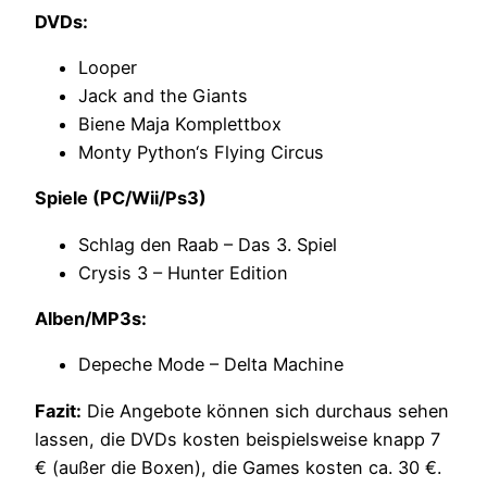
DVDs:
Looper
Jack and the Giants
Biene Maja Komplettbox
Monty Python‘s Flying Circus
Spiele (PC/Wii/Ps3)
Schlag den Raab – Das 3. Spiel
Crysis 3 – Hunter Edition
Alben/MP3s:
Depeche Mode – Delta Machine
Fazit:
Die Angebote können sich durchaus sehen
lassen, die DVDs kosten beispielsweise knapp 7
€ (außer die Boxen), die Games kosten ca. 30 €.