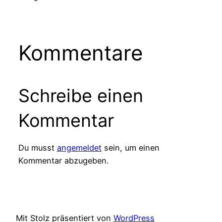
Kommentare
Schreibe einen
Kommentar
Du musst
angemeldet
sein, um einen
Kommentar abzugeben.
Mit Stolz präsentiert von
WordPress