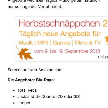
Angebote wechseln täglich – und gelten natürlich
nur solange der Vorrat reicht.
Screenshot von Amazon.com
Die Angebote:
Blu-Rays:
Total Recall
Jack and the Giants (2D oder 3D)
Looper