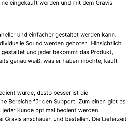
line eingekauft werden und mit dem Gravis
chneller und einfacher gestaltet werden kann.
dividuelle Sound werden geboten. Hinsichtlich
ll gestaltet und jeder bekommt das Produkt,
eits genau weiß, was er haben möchte, kauft
dient wurde, desto besser ist die
e Bereiche für den Support. Zum einen gibt es
 jeder Kunde optimal bedient werden.
ei Gravis anschauen und bestellen. Die Lieferzeit