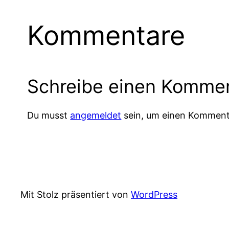
Kommentare
Schreibe einen Komme
Du musst
angemeldet
sein, um einen Komment
Mit Stolz präsentiert von
WordPress