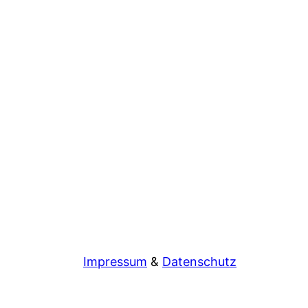
Impressum
&
Datenschutz