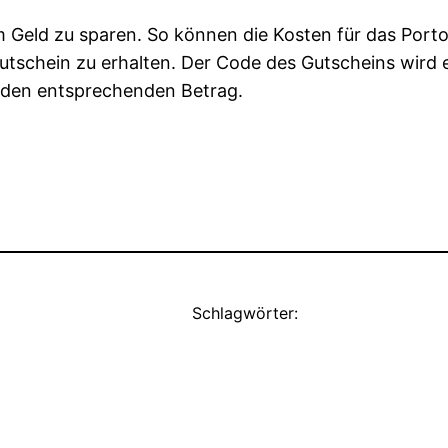
m Geld zu sparen. So können die Kosten für das Port
utschein zu erhalten. Der Code des Gutscheins wird
 den entsprechenden Betrag.
Schlagwörter: