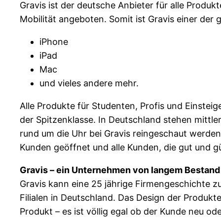
Gravis ist der deutsche Anbieter für alle Produ
Mobilität angeboten. Somit ist Gravis einer der
iPhone
iPad
Mac
und vieles andere mehr.
Alle Produkte für Studenten, Profis und Einsteig
der Spitzenklasse. In Deutschland stehen mittler
rund um die Uhr bei Gravis reingeschaut werden
Kunden geöffnet und alle Kunden, die gut und g
Gravis – ein Unternehmen von langem Bestand
Gravis kann eine 25 jährige Firmengeschichte zur
Filialen in Deutschland. Das Design der Produkte
Produkt – es ist völlig egal ob der Kunde neu od