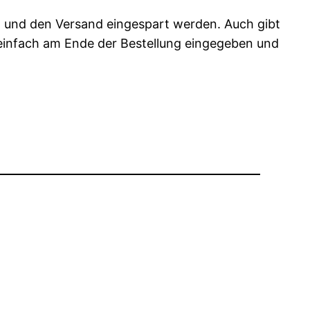
o und den Versand eingespart werden. Auch gibt
 einfach am Ende der Bestellung eingegeben und