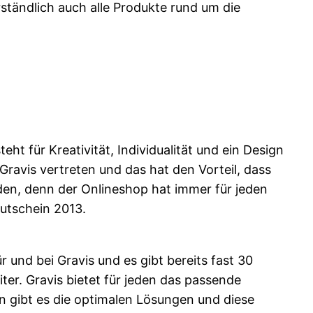
ständlich auch alle Produkte rund um die
ht für Kreativität, Individualität und ein Design
 Gravis vertreten und das hat den Vorteil, dass
den, denn der Onlineshop hat immer für jeden
utschein 2013.
 und bei Gravis und es gibt bereits fast 30
iter. Gravis bietet für jeden das passende
den gibt es die optimalen Lösungen und diese