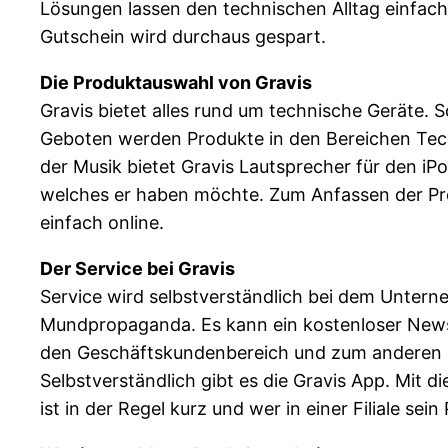
Lösungen lassen den technischen Alltag einfach
Gutschein wird durchaus gespart.
Die Produktauswahl von Gravis
Gravis bietet alles rund um technische Geräte. So
Geboten werden Produkte in den Bereichen Techn
der Musik bietet Gravis Lautsprecher für den iP
welches er haben möchte. Zum Anfassen der Pro
einfach online.
Der Service bei Gravis
Service wird selbstverständlich bei dem Untern
Mundpropaganda. Es kann ein kostenloser Newsl
den Geschäftskundenbereich und zum anderen de
Selbstverständlich gibt es die Gravis App. Mit d
ist in der Regel kurz und wer in einer Filiale se