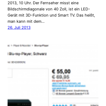
2013, 10 Uhr. Der Fernseher misst eine
Bildschirmdiagonale von 40 Zoll, ist ein LED-
Gerät mit 3D-Funktion und Smart TV. Das heißt,
man kann mit dem…
26. Juli 2013