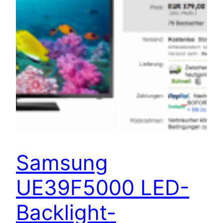
Samsung
UE39F5000 LED-
Backlight-