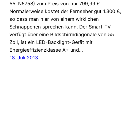
55LN5758) zum Preis von nur 799,99 €.
Normalerweise kostet der Fernseher gut 1.300 €,
so dass man hier von einem wirklichen
Schnäppchen sprechen kann. Der Smart-TV
verfügt über eine Bildschirmdiagonale von 55
Zoll, ist ein LED-Backlight-Gerät mit
Energieeffizienzklasse A+ und…
18. Juli 2013