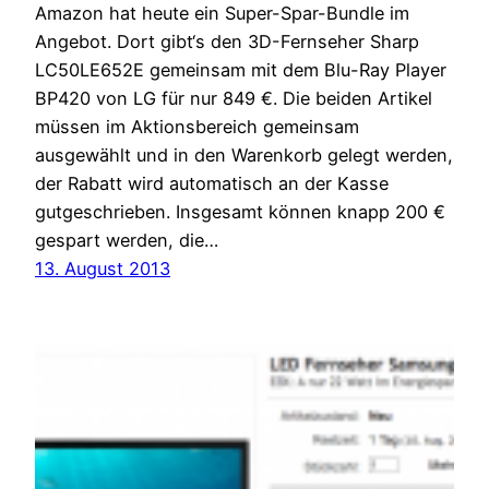
Amazon hat heute ein Super-Spar-Bundle im
Angebot. Dort gibt‘s den 3D-Fernseher Sharp
LC50LE652E gemeinsam mit dem Blu-Ray Player
BP420 von LG für nur 849 €. Die beiden Artikel
müssen im Aktionsbereich gemeinsam
ausgewählt und in den Warenkorb gelegt werden,
der Rabatt wird automatisch an der Kasse
gutgeschrieben. Insgesamt können knapp 200 €
gespart werden, die…
13. August 2013