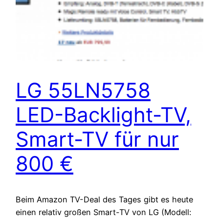
LG 55LN5758
LED-Backlight-TV,
Smart-TV für nur
800 €
Beim Amazon TV-Deal des Tages gibt es heute
einen relativ großen Smart-TV von LG (Modell: