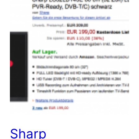
Sharp