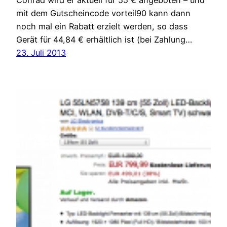
mit dem Gutscheincode vorteil90 kann dann
noch mal ein Rabatt erzielt werden, so dass
Gerät für 44,84 € erhältlich ist (bei Zahlung…
23. Juli 2013