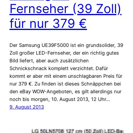
Fernseher (39 Zoll)
für nur 379 €
Der Samsung UE39F5000 ist ein grundsolider, 39
Zoll großer LED-Fernseher, der ein richtig gutes
Bild liefert, aber auch zusätzlichen
Schnickschnack komplett verzichtet. Dafür
kommt er aber mit einem unschlagbaren Preis für
nur 379 €. Zu finden ist dieses Schnäppchen bei
den eBay WOW-Angeboten, es gilt allerdings nur
noch bis morgen, 10. August 2013, 12 Uhr…
9. August 2013