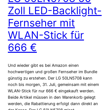
Zoll LED-Backlight-
Fernseher mit
WLAN-Stick für
666 €
Und wieder gibt es bei Amazon einen
hochwertigen und großen Fernseher im Bundle
günstig zu erstehen. Der LG 50LN5708 kann
noch bis morgen, 31. Juli, gemeinsam mit einem
WLAN-Stick für nur 666 € eingekauft werden.
Beide Artikel müssen in den Warenkorb gelegt
werden, die Rabattierung erfolgt dann direkt an
der Kasse. Der LG 50LN5708 misst…