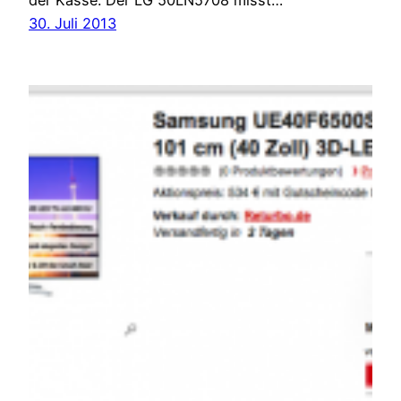
30. Juli 2013