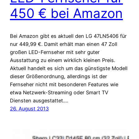
450 € bei Amazon
Bei Amazon gibt es aktuell den LG 47LN5406 für
nur 449,99 €. Damit erhält man einen 47 Zoll
großen LED-Fernseher mit sehr guter
Ausstattung zu einem wirklich kleinen Preis.
Aktuell handelt es sich um das günstigste Modell
dieser Größenordnung, allerdings ist der
Fernseher nicht mit besonderen Features wie
etwa Netzwerk-Streaming oder Smart TV
Diensten ausgestattet.…
26. August 2013