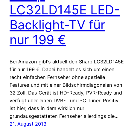
LC32LD145E LED-
Backlight-TV für
nur 199 €
Bei Amazon gibt‘s aktuell den Sharp LC32LD145E
für nur 199 €. Dabei handelt es sich um einen
recht einfachen Fernseher ohne spezielle
Features und mit einer Bildschirmdiagonalen von
32 Zoll. Das Gerät ist HD-Ready, PVR-Ready und
verfügt über einen DVB-T und -C Tuner. Positiv
ist hier, dass in dem wirklich nur
grundausgestatteten Fernseher allerdings die…
21. August 2013