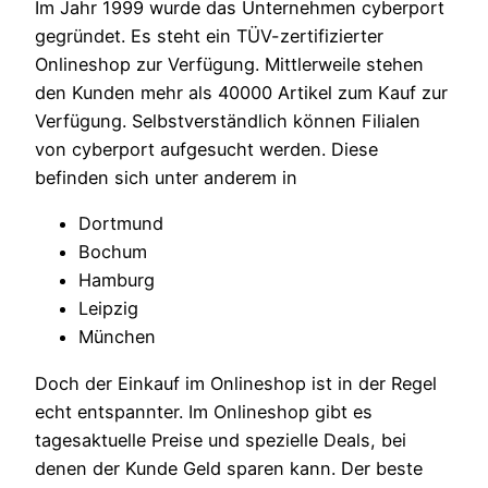
Im Jahr 1999 wurde das Unternehmen cyberport
gegründet. Es steht ein TÜV-zertifizierter
Onlineshop zur Verfügung. Mittlerweile stehen
den Kunden mehr als 40000 Artikel zum Kauf zur
Verfügung. Selbstverständlich können Filialen
von cyberport aufgesucht werden. Diese
befinden sich unter anderem in
Dortmund
Bochum
Hamburg
Leipzig
München
Doch der Einkauf im Onlineshop ist in der Regel
echt entspannter. Im Onlineshop gibt es
tagesaktuelle Preise und spezielle Deals, bei
denen der Kunde Geld sparen kann. Der beste