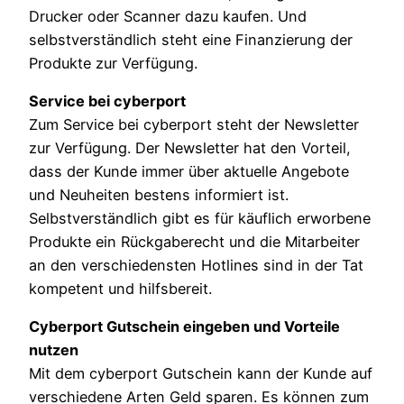
Drucker oder Scanner dazu kaufen. Und
selbstverständlich steht eine Finanzierung der
Produkte zur Verfügung.
Service bei cyberport
Zum Service bei cyberport steht der Newsletter
zur Verfügung. Der Newsletter hat den Vorteil,
dass der Kunde immer über aktuelle Angebote
und Neuheiten bestens informiert ist.
Selbstverständlich gibt es für käuflich erworbene
Produkte ein Rückgaberecht und die Mitarbeiter
an den verschiedensten Hotlines sind in der Tat
kompetent und hilfsbereit.
Cyberport Gutschein eingeben und Vorteile
nutzen
Mit dem cyberport Gutschein kann der Kunde auf
verschiedene Arten Geld sparen. Es können zum