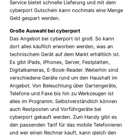
Service bietet schnelle Lieferung und mit dem
cyberport Gutschein kann nochmals eine Menge
Geld gespart werden.
Große Auswahl bei cyberport
Das Angebot bei cyberport ist groß. So kann
dort alles käuflich erworben werden, was an
technischem Gerät auf dem Markt erhältlich ist.
Es gibt iPads, iPhones, Server, Festplatten,
Digitalkameras, E-Book-Reader. Weiterhin sind
verschiedene Geräte rund um den Haushalt im
Angebot. Von Beleuchtung über Gartengeräte,
Telefone und Faxe bis hin zu Werkzeugen ist
alles im Programm. Selbstverständlich können
auch Restposten und Vorführgeräte bei
cyberport gekauft werden. Zum Handy gibt es
den passenden Tarif für das mobile Telefonieren
und wer einen Rechner kauft, kann gleich den