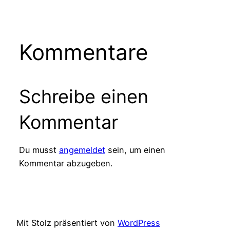
Kommentare
Schreibe einen
Kommentar
Du musst
angemeldet
sein, um einen
Kommentar abzugeben.
Mit Stolz präsentiert von
WordPress