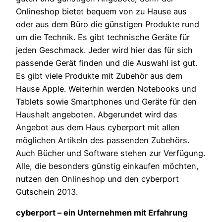
Onlineshop bietet bequem von zu Hause aus
oder aus dem Büro die günstigen Produkte rund
um die Technik. Es gibt technische Geräte für
jeden Geschmack. Jeder wird hier das für sich
passende Gerät finden und die Auswahl ist gut.
Es gibt viele Produkte mit Zubehör aus dem
Hause Apple. Weiterhin werden Notebooks und
Tablets sowie Smartphones und Geräte für den
Haushalt angeboten. Abgerundet wird das
Angebot aus dem Haus cyberport mit allen
möglichen Artikeln des passenden Zubehörs.
Auch Bücher und Software stehen zur Verfügung.
Alle, die besonders günstig einkaufen möchten,
nutzen den Onlineshop und den cyberport
Gutschein 2013.
cyberport – ein Unternehmen mit Erfahrung