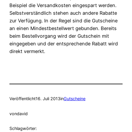
Beispiel die Versandkosten eingespart werden.
Selbstverständlich stehen auch andere Rabatte
zur Verfügung. In der Regel sind die Gutscheine
an einen Mindestbestellwert gebunden. Bereits
beim Bestellvorgang wird der Gutschein mit
eingegeben und der entsprechende Rabatt wird
direkt vermerkt.
Veröffentlicht
16. Juli 2013
in
Gutscheine
von
david
Schlagwörter: