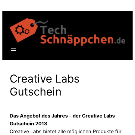
Zum
Inhalt
springen
Creative Labs
Gutschein
Das Angebot des Jahres – der Creative Labs
Gutschein 2013
Creative Labs bietet alle möglichen Produkte für