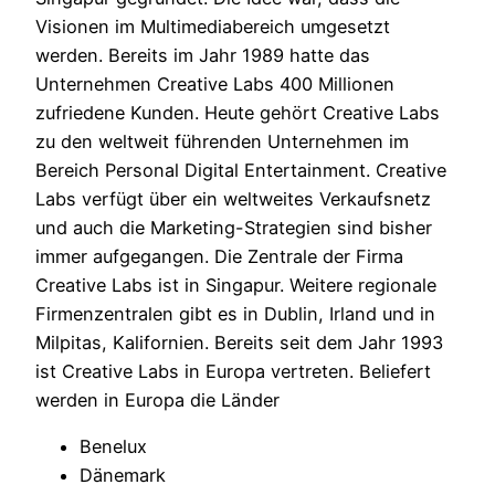
Visionen im Multimediabereich umgesetzt
werden. Bereits im Jahr 1989 hatte das
Unternehmen Creative Labs 400 Millionen
zufriedene Kunden. Heute gehört Creative Labs
zu den weltweit führenden Unternehmen im
Bereich Personal Digital Entertainment. Creative
Labs verfügt über ein weltweites Verkaufsnetz
und auch die Marketing-Strategien sind bisher
immer aufgegangen. Die Zentrale der Firma
Creative Labs ist in Singapur. Weitere regionale
Firmenzentralen gibt es in Dublin, Irland und in
Milpitas, Kalifornien. Bereits seit dem Jahr 1993
ist Creative Labs in Europa vertreten. Beliefert
werden in Europa die Länder
Benelux
Dänemark