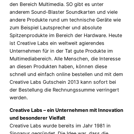
den Bereich Multimedia. SO gibt es unter
anderem Sound-Blaster Soundkarten und viele
andere Produkte rund um technische Geräte wie
zum Beispiel Lautsprecher und absolute
Spitzenprodukte im Bereich der Hardware. Heute
ist Creative Labs ein weltweit agierendes
Unternehmen für in der Tat gute Produkte im
Multimediabereich. Alle Menschen, die Interesse
an diesen Produkten haben, können diese
schnell und einfach online bestellen und mit dem
Creative Labs Gutschein 2013 kann sofort bei
der Bestellung die Rechnungssumme verringert
werden.
Creative Labs – ein Unternehmen mit Innovation
und besonderer Vielfalt
Creative Labs wurde bereits im Jahr 1981 in
Singapur gegründet. Die Idee war, dass die