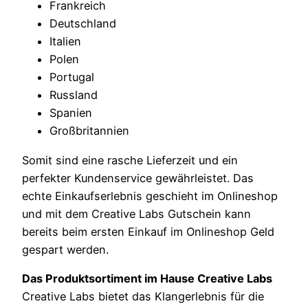
Frankreich
Deutschland
Italien
Polen
Portugal
Russland
Spanien
Großbritannien
Somit sind eine rasche Lieferzeit und ein
perfekter Kundenservice gewährleistet. Das
echte Einkaufserlebnis geschieht im Onlineshop
und mit dem Creative Labs Gutschein kann
bereits beim ersten Einkauf im Onlineshop Geld
gespart werden.
Das Produktsortiment im Hause Creative Labs
Creative Labs bietet das Klangerlebnis für die