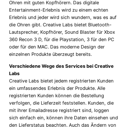
Ohren mit guten Kopfhörern. Das digitale
Entertainment-Erlebnis wird zu einem echten
Erlebnis und jeder wird sich wundern, was es auf
die Ohren gibt. Creative Labs bietet Bluetooth-
Lautsprecher, Kopfhörer, Sound Blaster für Xbox
360 Recon 3 D, für die Playstation, 3 für den PC
oder für den MAC. Das moderne Design der
einzelnen Produkte überzeugt bereits.
Verschiedene Wege des Services bei Creative
Labs
Creative Labs bietet jedem registrierten Kunden
ein umfassendes Erlebnis der Produkte. Alle
registrierten Kunden können die Bestellung
verfolgen, die Lieferzeit feststellen. Kunden, die
mit ihrer Emailadresse registriert sind, loggen
sich einfach ein, können ihre Daten einsehen und
den Lieferstatus beachten. Auch das Ändern von