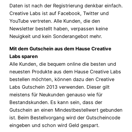
Daten ist nach der Registrierung denkbar einfach.
Creative Labs ist auf Facebook, Twitter und
YouTube vertreten. Alle Kunden, die den
Newsletter bestellt haben, verpassen keine
Neuigkeit und kein Sonderangebot mehr.
Mit dem Gutschein aus dem Hause Creative
Labs sparen
Alle Kunden, die bequem online die besten und
neuesten Produkte aus dem Hause Creative Labs
bestellen möchten, können dazu den Creative
Labs Gutschein 2013 verwenden. Dieser gilt
meistens für Neukunden genauso wie für
Bestandskunden. Es kann sein, dass der
Gutschein an einen Mindestbestellwert gebunden
ist. Beim Bestellvorgang wird der Gutscheincode
eingeben und schon wird Geld gespart.