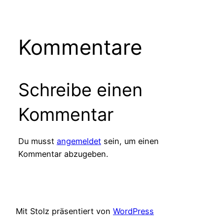
Kommentare
Schreibe einen
Kommentar
Du musst
angemeldet
sein, um einen
Kommentar abzugeben.
Mit Stolz präsentiert von
WordPress