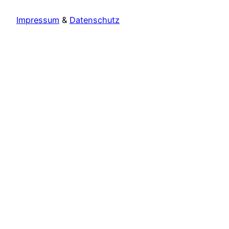
Impressum
&
Datenschutz