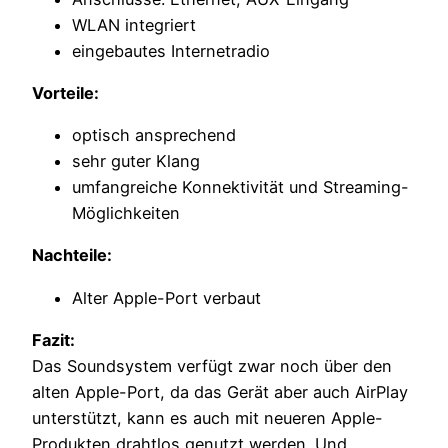
WLAN integriert
eingebautes Internetradio
Vorteile:
optisch ansprechend
sehr guter Klang
umfangreiche Konnektivität und Streaming-
Möglichkeiten
Nachteile:
Alter Apple-Port verbaut
Fazit:
Das Soundsystem verfügt zwar noch über den
alten Apple-Port, da das Gerät aber auch AirPlay
unterstützt, kann es auch mit neueren Apple-
Produkten drahtlos genutzt werden. Und