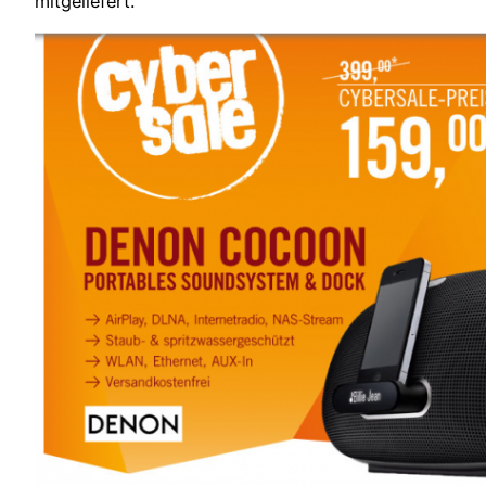
mitgeliefert.