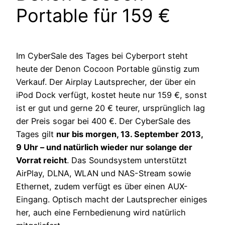
Portable für 159 €
Im CyberSale des Tages bei Cyberport steht
heute der Denon Cocoon Portable günstig zum
Verkauf. Der Airplay Lautsprecher, der über ein
iPod Dock verfügt, kostet heute nur 159 €, sonst
ist er gut und gerne 20 € teurer, ursprünglich lag
der Preis sogar bei 400 €. Der CyberSale des
Tages gilt
nur bis morgen, 13. September 2013,
9 Uhr – und natürlich wieder nur solange der
Vorrat reicht
. Das Soundsystem unterstützt
AirPlay, DLNA, WLAN und NAS-Stream sowie
Ethernet, zudem verfügt es über einen AUX-
Eingang. Optisch macht der Lautsprecher einiges
her, auch eine Fernbedienung wird natürlich