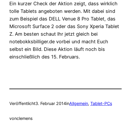
Ein kurzer Check der Aktion zeigt, dass wirklich
tolle Tablets angeboten werden. Mit dabei sind
zum Beispiel das DELL Venue 8 Pro Tablet, das
Microsoft Surface 2 oder das Sony Xperia Tablet
Z. Am besten schaut Ihr jetzt gleich bei
notebokksbilliger.de vorbei und macht Euch
selbst ein Bild. Diese Aktion läuft noch bis
einschließlich des 15. Februars.
Veröffentlicht
3. Februar 2014
in
Allgemein
, 
Tablet-PCs
von
clemens