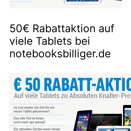
50€ Rabattaktion auf
viele Tablets bei
notebooksbilliger.de