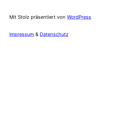
Mit Stolz präsentiert von
WordPress
Impressum
&
Datenschutz