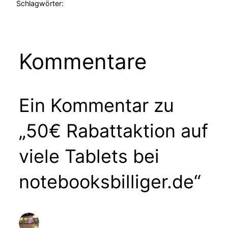
Schlagwörter:
Kommentare
Ein Kommentar zu
„50€ Rabattaktion auf
viele Tablets bei
notebooksbilliger.de“