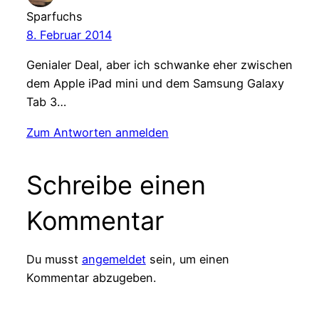
Sparfuchs
8. Februar 2014
Genialer Deal, aber ich schwanke eher zwischen
dem Apple iPad mini und dem Samsung Galaxy
Tab 3…
Zum Antworten anmelden
Schreibe einen
Kommentar
Du musst
angemeldet
sein, um einen
Kommentar abzugeben.