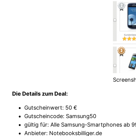
Screensh
Die Details zum Deal:
Gutscheinwert: 50 €
Gutscheincode: Samsung50
gültig für: Alle Samsung-Smartphones ab 9
Anbieter: Notebooksbilliger.de