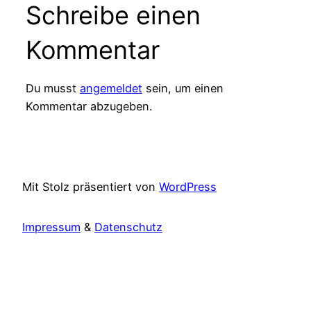
Schreibe einen
Kommentar
Du musst
angemeldet
sein, um einen
Kommentar abzugeben.
Mit Stolz präsentiert von
WordPress
Impressum
&
Datenschutz