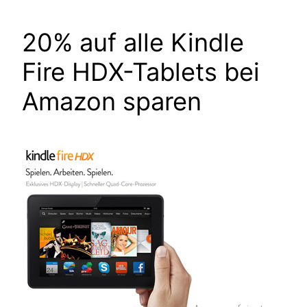
20% auf alle Kindle
Fire HDX-Tablets bei
Amazon sparen