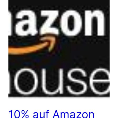
10% auf Amazon