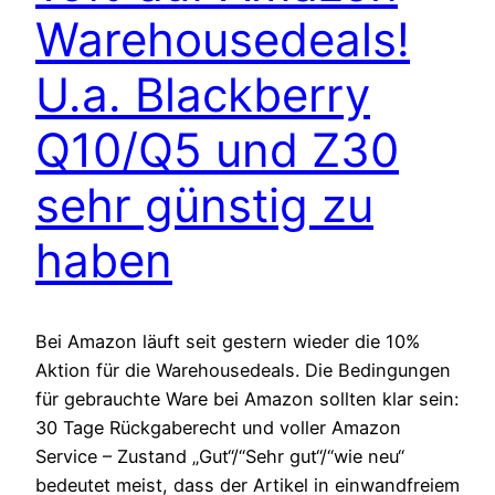
Warehousedeals!
U.a. Blackberry
Q10/Q5 und Z30
sehr günstig zu
haben
Bei Amazon läuft seit gestern wieder die 10%
Aktion für die Warehousedeals. Die Bedingungen
für gebrauchte Ware bei Amazon sollten klar sein:
30 Tage Rückgaberecht und voller Amazon
Service – Zustand „Gut“/“Sehr gut“/“wie neu“
bedeutet meist, dass der Artikel in einwandfreiem