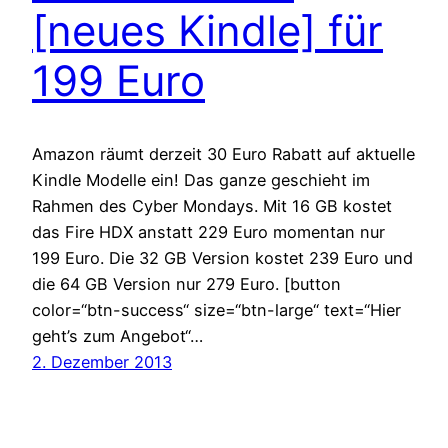
[neues Kindle] für
199 Euro
Amazon räumt derzeit 30 Euro Rabatt auf aktuelle
Kindle Modelle ein! Das ganze geschieht im
Rahmen des Cyber Mondays. Mit 16 GB kostet
das Fire HDX anstatt 229 Euro momentan nur
199 Euro. Die 32 GB Version kostet 239 Euro und
die 64 GB Version nur 279 Euro. [button
color=“btn-success“ size=“btn-large“ text=“Hier
geht’s zum Angebot“…
2. Dezember 2013