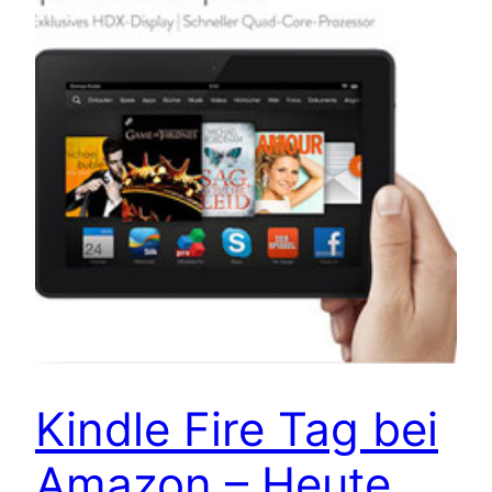
Kindle Fire Tag bei
Amazon – Heute