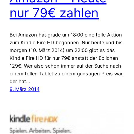
nur 79€ zahlen
Bei Amazon hat grade um 18:00 eine tolle Aktion
zum Kindle Fire HD begonnen. Nur heute und bis
morgen (10. März 2014) um 22:00 gibt es das
Kindle Fire HD für nur 79€ anstatt der üblichen
129€. Wer also schon immer auf der Suche nach
einem tollen Tablet zu einem günstigen Preis war,
der hat…
9. März 2014