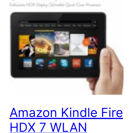
Amazon Kindle Fire
HDX 7 WLAN