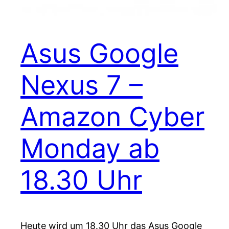
Asus Google
Nexus 7 –
Amazon Cyber
Monday ab
18.30 Uhr
Heute wird um 18.30 Uhr das Asus Google