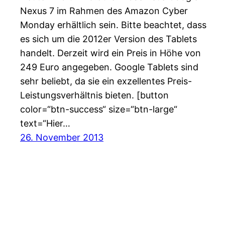
Nexus 7 im Rahmen des Amazon Cyber
Monday erhältlich sein. Bitte beachtet, dass
es sich um die 2012er Version des Tablets
handelt. Derzeit wird ein Preis in Höhe von
249 Euro angegeben. Google Tablets sind
sehr beliebt, da sie ein exzellentes Preis-
Leistungsverhältnis bieten. [button
color=“btn-success“ size=“btn-large“
text=“Hier…
26. November 2013