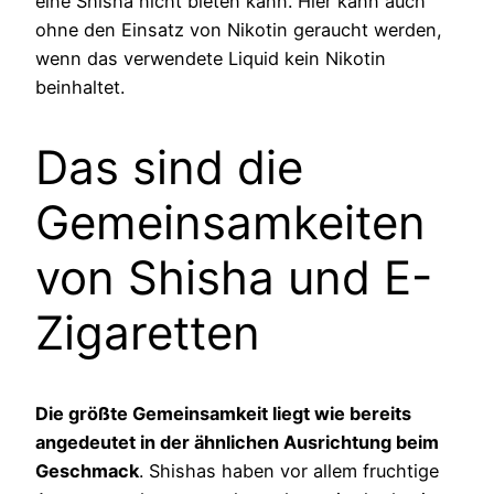
eine Shisha nicht bieten kann. Hier kann auch
ohne den Einsatz von Nikotin geraucht werden,
wenn das verwendete Liquid kein Nikotin
beinhaltet.
Das sind die
Gemeinsamkeiten
von Shisha und E-
Zigaretten
Die größte Gemeinsamkeit liegt wie bereits
angedeutet in der ähnlichen Ausrichtung beim
Geschmack
. Shishas haben vor allem fruchtige