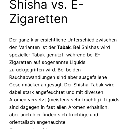
Shisha vs. E-
Zigaretten
Der ganz klar ersichtliche Unterschied zwischen
den Varianten ist der
Tabak
. Bei Shishas wird
spezieller Tabak genutzt, während bei E-
Zigaretten auf sogenannte Liquids
zurückgegriffen wird. Bei beiden
Rauchabwandlungen sind aber ausgefallene
Geschmäcker angesagt. Der Shisha-Tabak wird
dabei stark angefeuchtet und mit diversen
Aromen versetzt (meistens sehr fruchtig). Liquids
sind dagegen in fast allen Aromen erhältlich,
aber auch hier finden sich fruchtige und
orientalisch angehauchte