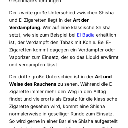
Geschmacksrichtungen.
Der zweite große Unterschied zwischen Shisha
und E-Zigaretten liegt in der
Art der
Verdampfung
. Wer auf eine klassische Shisha
setzt, wie sie zum Beispiel bei
El Badia
erhältlich
ist, der Verdampft den Tabak mit Kohle. Bei E-
Zigaretten kommt dagegen ein Verdampfer oder
Vaporizer zum Einsatz, der so das Liquid erwärmt
und verdampfen lässt.
Der dritte große Unterschied ist in der
Art und
Weise des Rauchens
zu sehen. Während die E-
Zigarette immer mehr den Weg in den Alltag
findet und vielerorts als Ersatz für die klassische
Zigarette gesehen wird, kommt eine Shisha
normalerweise in geselliger Runde zum Einsatz.
So wird gerne in einer Bar eine Shisha aufgestellt