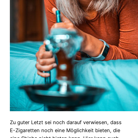
Zu guter Letzt sei noch darauf verwiesen, dass
E-Zigaretten noch eine Möglichkeit bieten, die