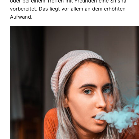
oder bei einem Treffen mit Freunden eine Shisha
vorbereitet. Das liegt vor allem an dem erhöhten
Aufwand.