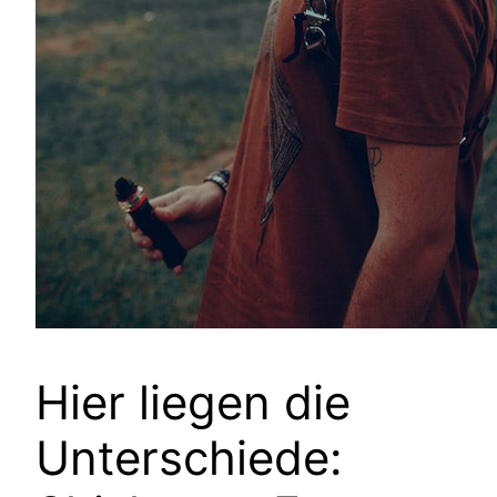
Hier liegen die
Unterschiede: