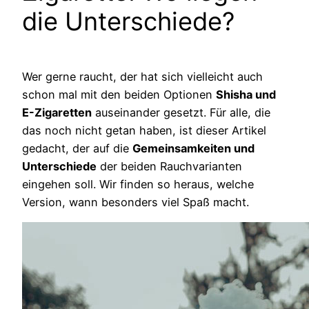
die Unterschiede?
Wer gerne raucht, der hat sich vielleicht auch
schon mal mit den beiden Optionen
Shisha und
E-Zigaretten
auseinander gesetzt. Für alle, die
das noch nicht getan haben, ist dieser Artikel
gedacht, der auf die
Gemeinsamkeiten und
Unterschiede
der beiden Rauchvarianten
eingehen soll. Wir finden so heraus, welche
Version, wann besonders viel Spaß macht.