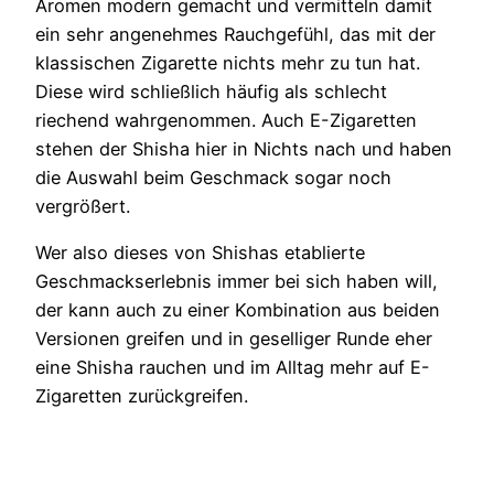
Aromen modern gemacht und vermitteln damit
ein sehr angenehmes Rauchgefühl, das mit der
klassischen Zigarette nichts mehr zu tun hat.
Diese wird schließlich häufig als schlecht
riechend wahrgenommen. Auch E-Zigaretten
stehen der Shisha hier in Nichts nach und haben
die Auswahl beim Geschmack sogar noch
vergrößert.
Wer also dieses von Shishas etablierte
Geschmackserlebnis immer bei sich haben will,
der kann auch zu einer Kombination aus beiden
Versionen greifen und in geselliger Runde eher
eine Shisha rauchen und im Alltag mehr auf E-
Zigaretten zurückgreifen.